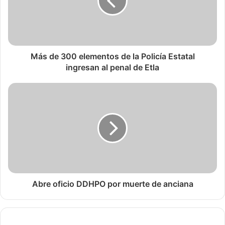
Más de 300 elementos de la Policía Estatal
ingresan al penal de Etla
Abre oficio DDHPO por muerte de anciana