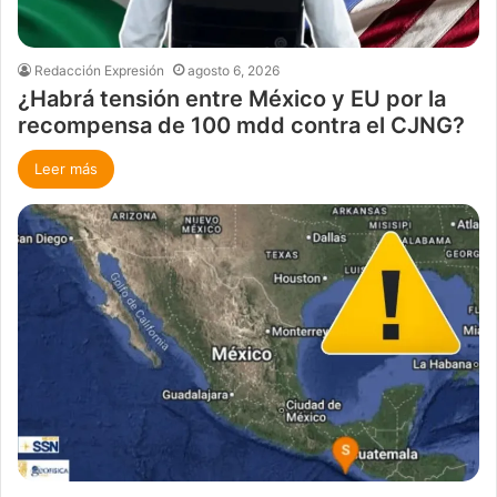
Redacción Expresión
agosto 6, 2026
¿Habrá tensión entre México y EU por la
recompensa de 100 mdd contra el CJNG?
Leer más