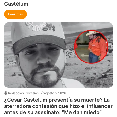
Gastélum
Leer más
Redacción Expresión
agosto 5, 2026
¿César Gastélum presentía su muerte? La
aterradora confesión que hizo el influencer
antes de su asesinato: “Me dan miedo”