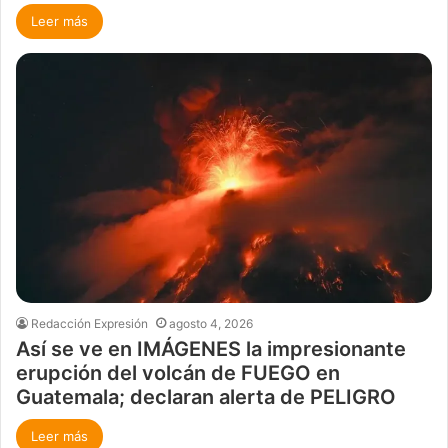
Leer más
Redacción Expresión
agosto 4, 2026
Así se ve en IMÁGENES la impresionante
erupción del volcán de FUEGO en
Guatemala; declaran alerta de PELIGRO
Leer más