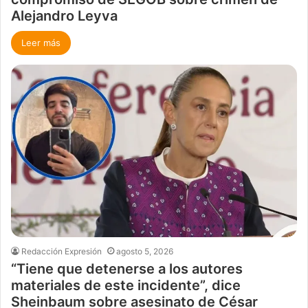
Alejandro Leyva
Leer más
Redacción Expresión
agosto 5, 2026
“Tiene que detenerse a los autores
materiales de este incidente”, dice
Sheinbaum sobre asesinato de César