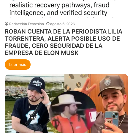
Redacción Expresión
agosto 6, 2026
ROBAN CUENTA DE LA PERIODISTA LILIA
TORRENTERA, ALERTA POSIBLE USO DE
FRAUDE, CERO SEGURIDAD DE LA
EMPRESA DE ELON MUSK
Leer más