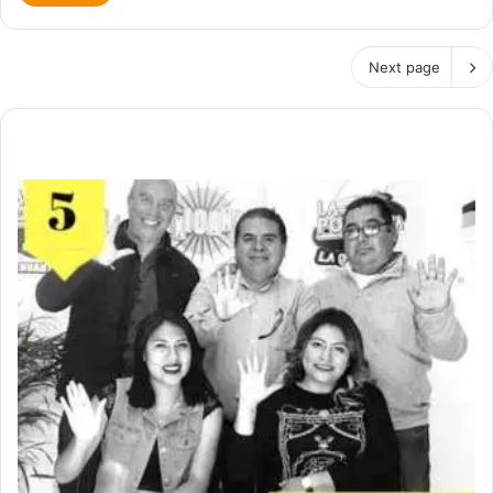
Next page