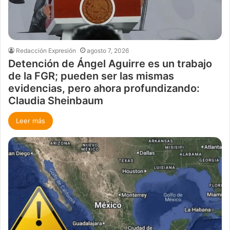
Redacción Expresión
agosto 7, 2026
Detención de Ángel Aguirre es un trabajo
de la FGR; pueden ser las mismas
evidencias, pero ahora profundizando:
Claudia Sheinbaum
Leer más