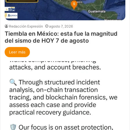
Redacción Expresión
agosto 7, 2026
Tiembla en México: esta fue la magnitud
del sismo de HOY 7 de agosto
Leer más