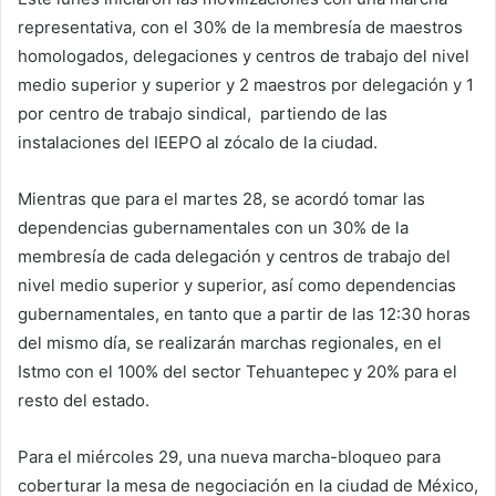
representativa, con el 30% de la membresía de maestros
homologados, delegaciones y centros de trabajo del nivel
medio superior y superior y 2 maestros por delegación y 1
por centro de trabajo sindical, partiendo de las
instalaciones del IEEPO al zócalo de la ciudad.
Mientras que para el martes 28, se acordó tomar las
dependencias gubernamentales con un 30% de la
membresía de cada delegación y centros de trabajo del
nivel medio superior y superior, así como dependencias
gubernamentales, en tanto que a partir de las 12:30 horas
del mismo día, se realizarán marchas regionales, en el
Istmo con el 100% del sector Tehuantepec y 20% para el
resto del estado.
Para el miércoles 29, una nueva marcha-bloqueo para
coberturar la mesa de negociación en la ciudad de México,