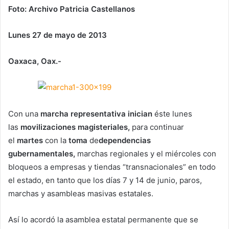
Foto: Archivo Patricia Castellanos
Lunes 27 de mayo de 2013
Oaxaca, Oax.-
Con una
marcha representativa inician
éste lunes
las
movilizaciones magisteriales,
para continuar
el
martes
con la
toma
de
dependencias
gubernamentales,
marchas regionales y el miércoles con
bloqueos a empresas y tiendas “transnacionales” en todo
el estado, en tanto que los días 7 y 14 de junio, paros,
marchas y asambleas masivas estatales.
Así lo acordó la asamblea estatal permanente que se