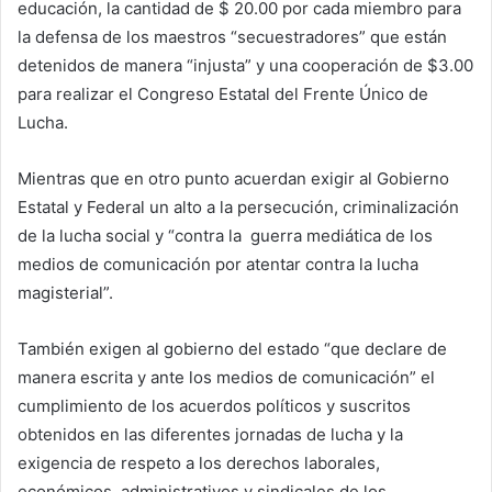
educación, la cantidad de $ 20.00 por cada miembro para
la defensa de los maestros “secuestradores” que están
detenidos de manera “injusta” y una cooperación de $3.00
para realizar el Congreso Estatal del Frente Único de
Lucha.
Mientras que en otro punto acuerdan exigir al Gobierno
Estatal y Federal un alto a la persecución, criminalización
de la lucha social y “contra la guerra mediática de los
medios de comunicación por atentar contra la lucha
magisterial”.
También exigen al gobierno del estado “que declare de
manera escrita y ante los medios de comunicación” el
cumplimiento de los acuerdos políticos y suscritos
obtenidos en las diferentes jornadas de lucha y la
exigencia de respeto a los derechos laborales,
económicos, administrativos y sindicales de los