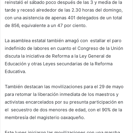
reinstaló el sábado poco después de las 3 y media de la
tarde y recesó alrededor de las 2.30 horas del domingo,
con una asistencia de apenas 401 delegados de un total
de 856, equivalente a un 47 por ciento.
La asamblea estatal también amagó con estallar el paro
indefinido de labores en cuanto el Congreso de la Unión
discuta la iniciativa de Reforma a la Ley General de
Educación y otras Leyes secundarias de la Reforma
Educativa.
También destacan las movilizaciones para el 29 de mayo
para retomar la liberación inmediata de los maestros y
activistas encarcelados por su presunta participación en
el secuestro de dos menores de edad, con el 90% de la
membresía del magisterio oaxaqueño.
Este lunes iniciaron las movilizaciones con una marcha