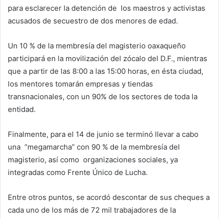
para esclarecer la detención de los maestros y activistas
acusados de secuestro de dos menores de edad.
Un 10 % de la membresía del magisterio oaxaqueño
participará en la movilización del zócalo del D.F., mientras
que a partir de las 8:00 a las 15:00 horas, en ésta ciudad,
los mentores tomarán empresas y tiendas
transnacionales, con un 90% de los sectores de toda la
entidad.
Finalmente, para el 14 de junio se terminó llevar a cabo
una “megamarcha” con 90 % de la membresía del
magisterio, así como organizaciones sociales, ya
integradas como Frente Único de Lucha.
Entre otros puntos, se acordó descontar de sus cheques a
cada uno de los más de 72 mil trabajadores de la