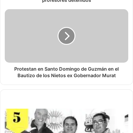
profesores detenidos
Protestan en Santo Domingo de Guzmán en el
Bautizo de los Nietos ex Gobernador Murat