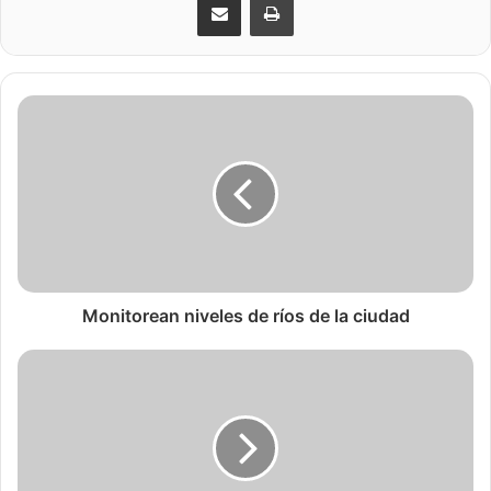
Monitorean niveles de ríos de la ciudad