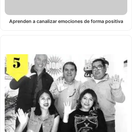
Aprenden a canalizar emociones de forma positiva