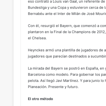
eso contrató a Louis van Gaal, un referente de
Bundesliga y una Copa y estuvieron cerca de l
Bernabéu ante el Inter de Milán de José Mouri
Con él, resurgió el Bayern, que comenzó a com
plantaron en la Final de la Champions de 2012,
el Chelsea.
Heynckes armó una plantilla de jugadores de 
jugadores que parecían destinados a sucumbir
La mirada del Bayern se postró en España, en g
Barcelona como modelo. Para gobernar los part
pelota. Así llegó Javi Martínez. Y para junio l
Planeación. Presente y futuro.
El otro método