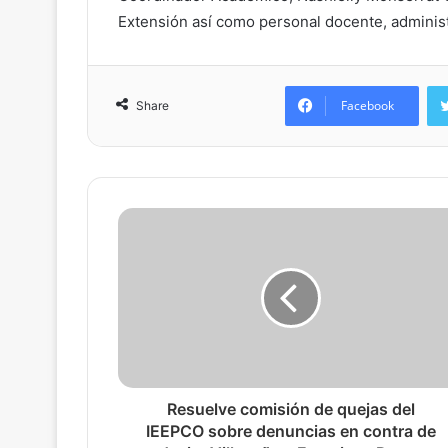
Extensión así como personal docente, administ
Facebook
Share
Resuelve comisión de quejas del
IEEPCO sobre denuncias en contra de