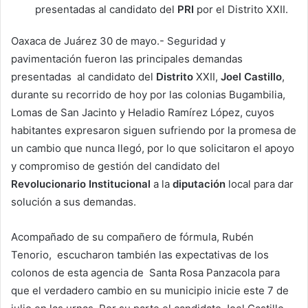
presentadas al candidato del
PRI
por el Distrito XXII.
Oaxaca de Juárez 30 de mayo.- Seguridad y
pavimentación fueron las principales demandas
presentadas al candidato del
Distrito
XXII,
Joel Castillo
,
durante su recorrido de hoy por las colonias Bugambilia,
Lomas de San Jacinto y Heladio Ramírez López, cuyos
habitantes expresaron siguen sufriendo por la promesa de
un cambio que nunca llegó, por lo que solicitaron el apoyo
y compromiso de gestión del candidato del
Revolucionario Institucional
a la
diputación
local para dar
solución a sus demandas.
Acompañado de su compañero de fórmula, Rubén
Tenorio, escucharon también las expectativas de los
colonos de esta agencia de Santa Rosa Panzacola para
que el verdadero cambio en su municipio inicie este 7 de