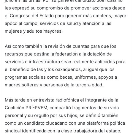
julio en las urnas. Por su parte el candidato Joel Castillo
les expresó su compromiso de promover acciones desde
el Congreso del Estado para generar más empleos, mayor
apoco al campo, servicios de salud y atención a las
mujeres y adultos mayores.
Así como también la revisión de cuentas para que los
recursos que destina la federación a la dotación de
servicios e infraestructura sean realmente aplicados para
el beneficio de las y los oaxaqueños, al igual que los
programas sociales como becas, uniformes, apoyos a
madres solteras y personas de la tercera edad.
Más tarde en entrevista radiofónica el integrante de la
Coalición PRI-PVEM, compartió fragmentos de su vida
personal y su orgullo por sus hijos, se definió también
como un candidato ciudadano con una plataforma política
sindical identificada con la clase trabajadora del estado,