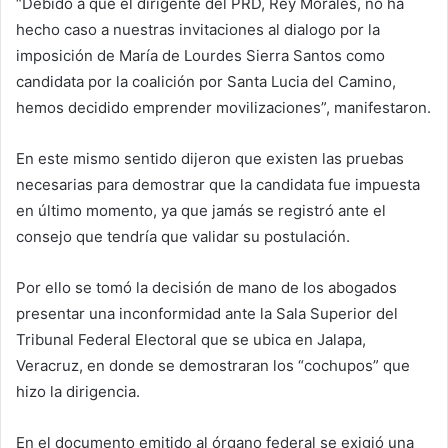
“Debido a que el dirigente del PRD, Rey Morales, no ha
hecho caso a nuestras invitaciones al dialogo por la
imposición de María de Lourdes Sierra Santos como
candidata por la coalición por Santa Lucia del Camino,
hemos decidido emprender movilizaciones”, manifestaron.
En este mismo sentido dijeron que existen las pruebas
necesarias para demostrar que la candidata fue impuesta
en último momento, ya que jamás se registró ante el
consejo que tendría que validar su postulación.
Por ello se tomó la decisión de mano de los abogados
presentar una inconformidad ante la Sala Superior del
Tribunal Federal Electoral que se ubica en Jalapa,
Veracruz, en donde se demostraran los “cochupos” que
hizo la dirigencia.
En el documento emitido al órgano federal se exigió una