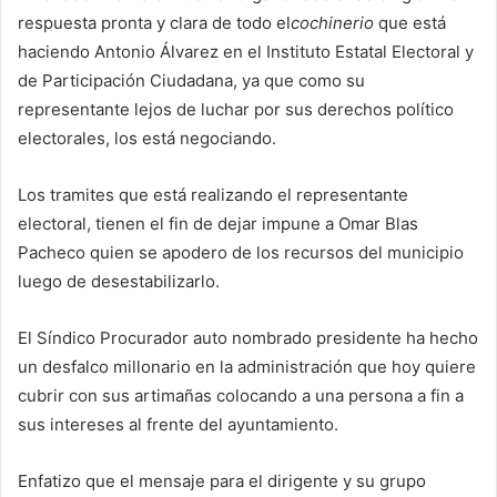
respuesta pronta y clara de todo el
cochinerio
que está
haciendo Antonio Álvarez en el Instituto Estatal Electoral y
de Participación Ciudadana, ya que como su
representante lejos de luchar por sus derechos político
electorales, los está negociando.
Los tramites que está realizando el representante
electoral, tienen el fin de dejar impune a Omar Blas
Pacheco quien se apodero de los recursos del municipio
luego de desestabilizarlo.
El Síndico Procurador auto nombrado presidente ha hecho
un desfalco millonario en la administración que hoy quiere
cubrir con sus artimañas colocando a una persona a fin a
sus intereses al frente del ayuntamiento.
Enfatizo que el mensaje para el dirigente y su grupo