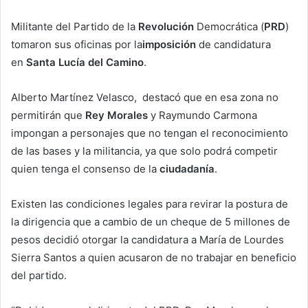
Militante del Partido de la
Revolución
Democrática (
PRD
)
tomaron sus oficinas por la
imposición
de candidatura
en
Santa Lucía del Camino
.
Alberto Martínez Velasco, destacó que en esa zona no
permitirán que
Rey Morales
y Raymundo Carmona
impongan a personajes que no tengan el reconocimiento
de las bases y la militancia, ya que solo podrá competir
quien tenga el consenso de la
ciudadanía
.
Existen las condiciones legales para revirar la postura de
la dirigencia que a cambio de un cheque de 5 millones de
pesos decidió otorgar la candidatura a María de Lourdes
Sierra Santos a quien acusaron de no trabajar en beneficio
del partido.