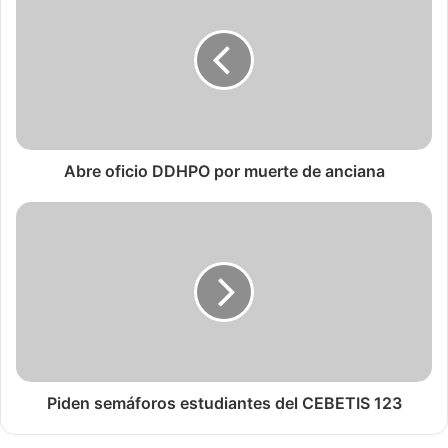
Abre oficio DDHPO por muerte de anciana
Piden semáforos estudiantes del CEBETIS 123