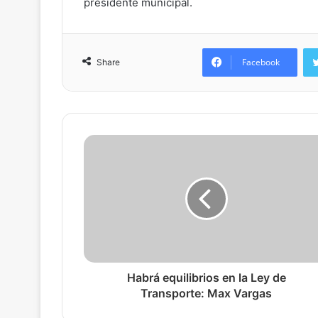
presidente municipal.
Facebook
Share
Habrá equilibrios en la Ley de
Transporte: Max Vargas