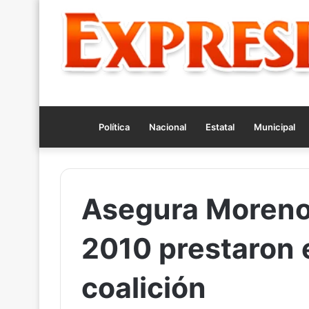
Política
Nacional
Estatal
Municipal
Asegura Moreno
2010 prestaron 
coalición