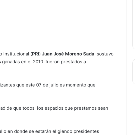
 Institucional (
PRI
)
Juan José Moreno Sada
sostuvo
s ganadas en el 2010 fueron prestados a
atizantes que este 07 de julio es momento que
idad de que todos los espacios que prestamos sean
lio en donde se estarán eligiendo presidentes