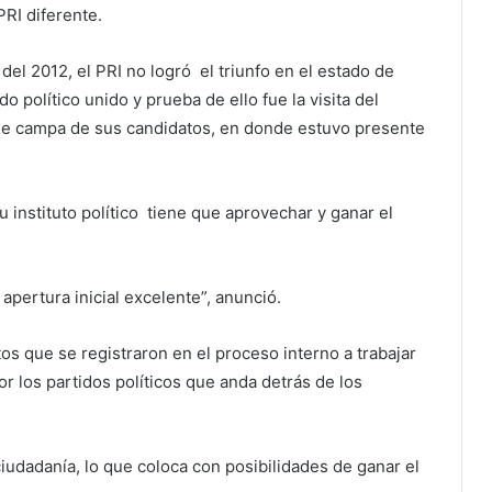
RI diferente.
del 2012, el PRI no logró el triunfo en el estado de
político unido y prueba de ello fue la visita del
 de campa de sus candidatos, en donde estuvo presente
u instituto político tiene que aprovechar y ganar el
apertura inicial excelente”, anunció.
os que se registraron en el proceso interno a trabajar
or los partidos políticos que anda detrás de los
iudadanía, lo que coloca con posibilidades de ganar el