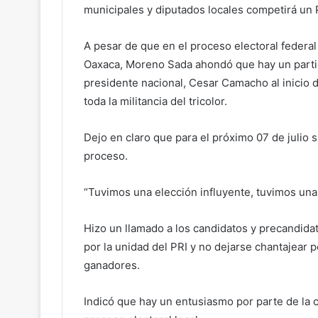
municipales y diputados locales competirá un P
A pesar de que en el proceso electoral federal 
Oaxaca, Moreno Sada ahondó que hay un partido 
presidente nacional, Cesar Camacho al inicio
toda la militancia del tricolor.
Dejo en claro que para el próximo 07 de julio s
proceso.
“Tuvimos una elección influyente, tuvimos una 
Hizo un llamado a los candidatos y precandidat
por la unidad del PRI y no dejarse chantajear p
ganadores.
Indicó que hay un entusiasmo por parte de la c