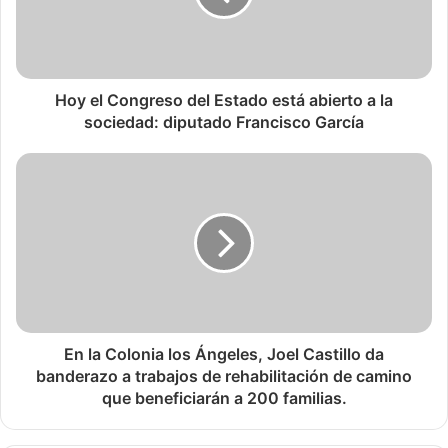
Hoy el Congreso del Estado está abierto a la
sociedad: diputado Francisco García
En la Colonia los Ángeles, Joel Castillo da
banderazo a trabajos de rehabilitación de camino
que beneficiarán a 200 familias.