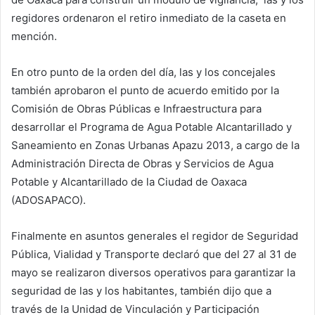
regidores ordenaron el retiro inmediato de la caseta en
mención.
En otro punto de la orden del día, las y los concejales
también aprobaron el punto de acuerdo emitido por la
Comisión de Obras Públicas e Infraestructura para
desarrollar el Programa de Agua Potable Alcantarillado y
Saneamiento en Zonas Urbanas Apazu 2013, a cargo de la
Administración Directa de Obras y Servicios de Agua
Potable y Alcantarillado de la Ciudad de Oaxaca
(ADOSAPACO).
Finalmente en asuntos generales el regidor de Seguridad
Pública, Vialidad y Transporte declaró que del 27 al 31 de
mayo se realizaron diversos operativos para garantizar la
seguridad de las y los habitantes, también dijo que a
través de la Unidad de Vinculación y Participación