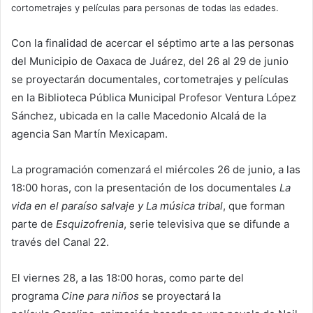
cortometrajes y películas para personas de todas las edades.
Con la finalidad de acercar el séptimo arte a las personas
del Municipio de Oaxaca de Juárez, del 26 al 29 de junio
se proyectarán documentales, cortometrajes y películas
en la Biblioteca Pública Municipal Profesor Ventura López
Sánchez, ubicada en la calle Macedonio Alcalá de la
agencia San Martín Mexicapam.
La programación comenzará el miércoles 26 de junio, a las
18:00 horas, con la presentación de los documentales
La
vida en el paraíso salvaje y La música tribal
, que forman
parte de
Esquizofrenia
, serie televisiva que se difunde a
través del Canal 22.
El viernes 28, a las 18:00 horas, como parte del
programa
Cine para niños
se proyectará la