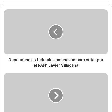
Dependencias federales amenazan para votar por
el PAN: Javier Villacaña