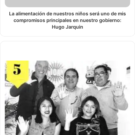
La alimentación de nuestros niños será uno de mis
compromisos principales en nuestro gobierno:
Hugo Jarquin