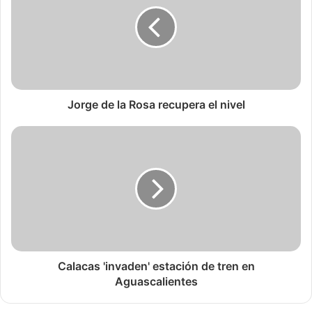
Jorge de la Rosa recupera el nivel
Calacas 'invaden' estación de tren en
Aguascalientes