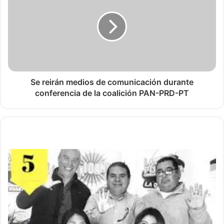
Se reirán medios de comunicación durante
conferencia de la coalición PAN-PRD-PT