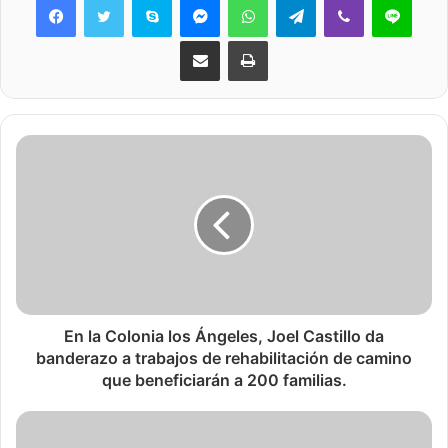
Share via Email
Print
En la Colonia los Ángeles, Joel Castillo da
banderazo a trabajos de rehabilitación de camino
que beneficiarán a 200 familias.