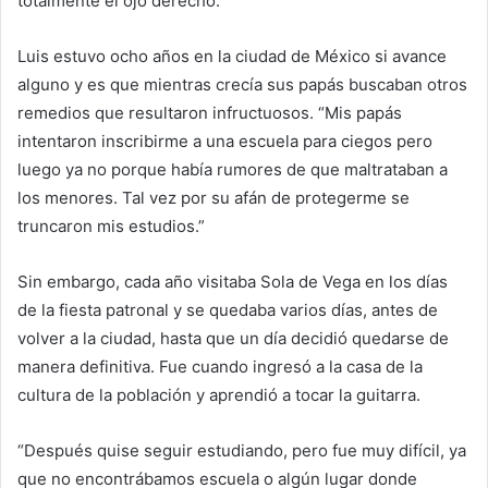
totalmente el ojo derecho.”
Luis estuvo ocho años en la ciudad de México si avance
alguno y es que mientras crecía sus papás buscaban otros
remedios que resultaron infructuosos. “Mis papás
intentaron inscribirme a una escuela para ciegos pero
luego ya no porque había rumores de que maltrataban a
los menores. Tal vez por su afán de protegerme se
truncaron mis estudios.”
Sin embargo, cada año visitaba Sola de Vega en los días
de la fiesta patronal y se quedaba varios días, antes de
volver a la ciudad, hasta que un día decidió quedarse de
manera definitiva. Fue cuando ingresó a la casa de la
cultura de la población y aprendió a tocar la guitarra.
“Después quise seguir estudiando, pero fue muy difícil, ya
que no encontrábamos escuela o algún lugar donde