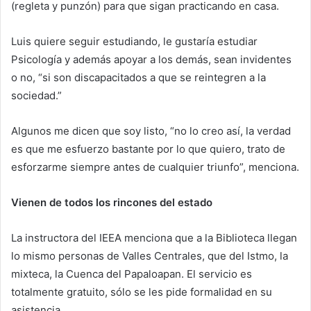
(regleta y punzón) para que sigan practicando en casa.
Luis quiere seguir estudiando, le gustaría estudiar
Psicología y además apoyar a los demás, sean invidentes
o no, “si son discapacitados a que se reintegren a la
sociedad.”
Algunos me dicen que soy listo, “no lo creo así, la verdad
es que me esfuerzo bastante por lo que quiero, trato de
esforzarme siempre antes de cualquier triunfo”, menciona.
Vienen de todos los rincones del estado
La instructora del IEEA menciona que a la Biblioteca llegan
lo mismo personas de Valles Centrales, que del Istmo, la
mixteca, la Cuenca del Papaloapan. El servicio es
totalmente gratuito, sólo se les pide formalidad en su
asistencia.