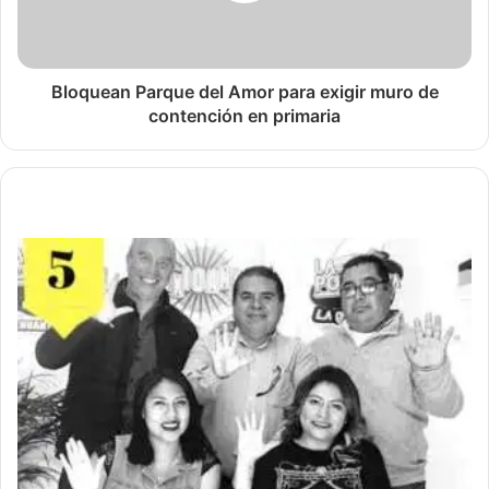
Bloquean Parque del Amor para exigir muro de
contención en primaria