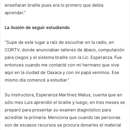
enseñaran braille pues era lo primero que debía
aprender.”
La ilusión de seguir estudiando
“Supe de este lugar a raíz de escuchar en la radio, en
CORTV, donde anunciaban talleres de ábaco, computación
para ciegos y el sistema braille con la Lic. Esperanza. Fue
entonces cuando me contacté con mi hermano que vive
aquí en la ciudad de Oaxaca y con mi papá venimos. Ese
mismo día comencé a estudiar.”
Su instructora, Esperanza Martínez Matus, cuenta que en
sólo mes Luis aprendió el braille y luego, en tres meses se
preparó para presentar su examen diagnóstico para
acreditar la primaria. Menciona que cuando las personas
son de escasos recursos se procura donarles el material