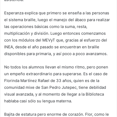
Esperanza explica que primero se enseña a las personas
el sistema braille, luego el manejo del ábaco para realizar
las operaciones básicas como la suma, resta,
multiplicación y división. Luego entonces comenzamos
con los módulos del MEVyT que, gracias al esfuerzo del
INEA, desde el año pasado se encuentran en braille
disponibles para primaria, y así poco a poco avanzamos.
No todos los alumnos llevan el mismo ritmo, pero ponen
un empeño extraordinario para superarse. Es el caso de
Florinda Martínez Rafael de 33 años, quien es de la
comunidad mixe de San Pedro Jutepec, tiene debilidad
visual avanzada, y al momento de llegar a la Biblioteca
hablaba casi sólo su lengua materna.
Bajita de estatura pero enorme de corazón. Flor, como le