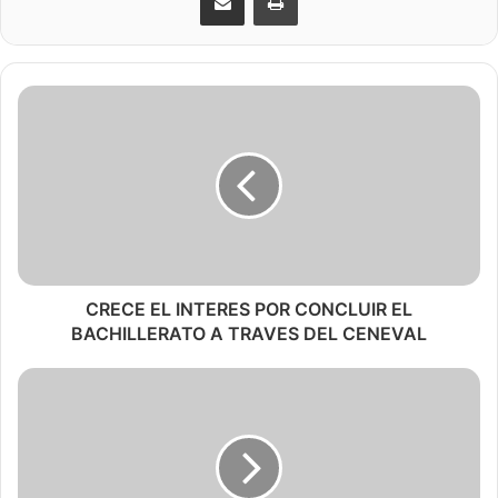
CRECE EL INTERES POR CONCLUIR EL
BACHILLERATO A TRAVES DEL CENEVAL