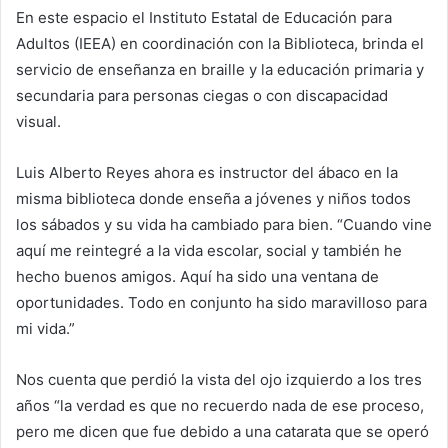
En este espacio el Instituto Estatal de Educación para
Adultos (IEEA) en coordinación con la Biblioteca, brinda el
servicio de enseñanza en braille y la educación primaria y
secundaria para personas ciegas o con discapacidad
visual.
Luis Alberto Reyes ahora es instructor del ábaco en la
misma biblioteca donde enseña a jóvenes y niños todos
los sábados y su vida ha cambiado para bien. “Cuando vine
aquí me reintegré a la vida escolar, social y también he
hecho buenos amigos. Aquí ha sido una ventana de
oportunidades. Todo en conjunto ha sido maravilloso para
mi vida.”
Nos cuenta que perdió la vista del ojo izquierdo a los tres
años “la verdad es que no recuerdo nada de ese proceso,
pero me dicen que fue debido a una catarata que se operó