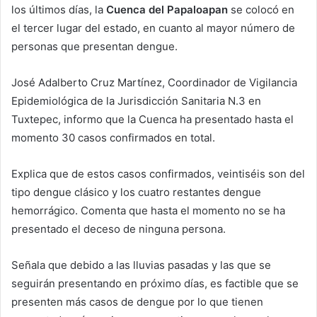
los últimos días, la
Cuenca del Papaloapan
se colocó en
el tercer lugar del estado, en cuanto al mayor número de
personas que presentan dengue.
José Adalberto Cruz Martínez, Coordinador de Vigilancia
Epidemiológica de la Jurisdicción Sanitaria N.3 en
Tuxtepec, informo que la Cuenca ha presentado hasta el
momento 30 casos confirmados en total.
Explica que de estos casos confirmados, veintiséis son del
tipo dengue clásico y los cuatro restantes dengue
hemorrágico. Comenta que hasta el momento no se ha
presentado el deceso de ninguna persona.
Señala que debido a las lluvias pasadas y las que se
seguirán presentando en próximo días, es factible que se
presenten más casos de dengue por lo que tienen