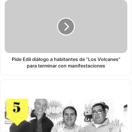
Pide Edil diálogo a habitantes de “Los Volcanes”
para terminar con manifestaciones