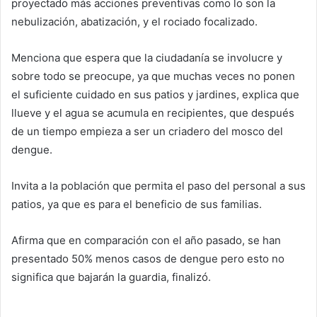
proyectado más acciones preventivas como lo son la
nebulización, abatización, y el rociado focalizado.
Menciona que espera que la ciudadanía se involucre y
sobre todo se preocupe, ya que muchas veces no ponen
el suficiente cuidado en sus patios y jardines, explica que
llueve y el agua se acumula en recipientes, que después
de un tiempo empieza a ser un criadero del mosco del
dengue.
Invita a la población que permita el paso del personal a sus
patios, ya que es para el beneficio de sus familias.
Afirma que en comparación con el año pasado, se han
presentado 50% menos casos de dengue pero esto no
significa que bajarán la guardia, finalizó.