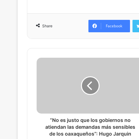
Facebook
Share
“No es justo que los gobiernos no
atiendan las demandas más sensibles
de los oaxaqueños”: Hugo Jarquin