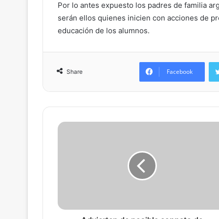
Por lo antes expuesto los padres de familia a
serán ellos quienes inicien con acciones de pr
educación de los alumnos.
Facebook
Share