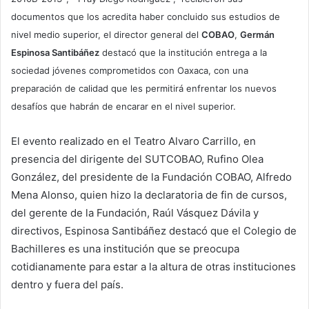
documentos que los acredita haber concluido sus estudios de
nivel medio superior, el director general del
COBAO
,
Germán
Espinosa Santibáñez
destacó que la institución entrega a la
sociedad jóvenes comprometidos con Oaxaca, con una
preparación de calidad que les permitirá enfrentar los nuevos
desafíos que habrán de encarar en el nivel superior.
El evento realizado en el Teatro Alvaro Carrillo, en
presencia del dirigente del SUTCOBAO, Rufino Olea
González, del presidente de la Fundación COBAO, Alfredo
Mena Alonso, quien hizo la declaratoria de fin de cursos,
del gerente de la Fundación, Raúl Vásquez Dávila y
directivos, Espinosa Santibáñez destacó que el Colegio de
Bachilleres es una institución que se preocupa
cotidianamente para estar a la altura de otras instituciones
dentro y fuera del país.