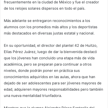
frecuentemente en la ciudad de México y fue el creador
de los relojes solares dispersos en todo el país.
Más adelante se entregaron reconocimientos a los
alumnos con los promedios más altos y los deportistas
más destacados en diversas justas estatal y nacional.
En su oportunidad, el director del plantel 42 de Huitzo,
Elías Pérez Juárez, luego de dar la bienvenida destacó
que los jóvenes han concluido una etapa más de vida
académica, pero se preparan para continuar a otros
niveles, donde podrán poner en práctica sus
conocimientos adquiridos en las aulas, ahora que han
dejado de ser adolescentes para ser jóvenes mayores de
edad, adquieren mayores responsabilidades pero también
una nueva mentalidad triunfadora.
Mientras que la alumna Alejandra Pérez Santaella del