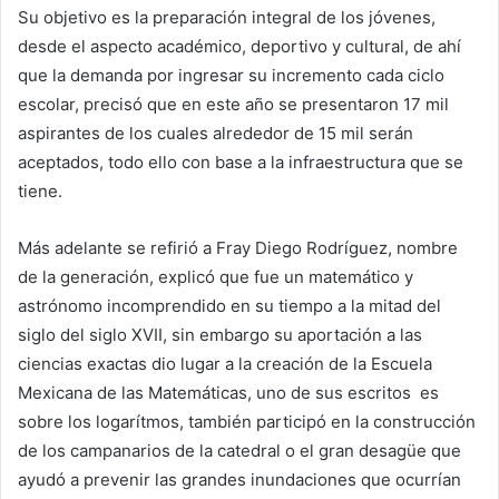
Su objetivo es la preparación integral de los jóvenes,
desde el aspecto académico, deportivo y cultural, de ahí
que la demanda por ingresar su incremento cada ciclo
escolar, precisó que en este año se presentaron 17 mil
aspirantes de los cuales alrededor de 15 mil serán
aceptados, todo ello con base a la infraestructura que se
tiene.
Más adelante se refirió a Fray Diego Rodríguez, nombre
de la generación, explicó que fue un matemático y
astrónomo incomprendido en su tiempo a la mitad del
siglo del siglo XVII, sin embargo su aportación a las
ciencias exactas dio lugar a la creación de la Escuela
Mexicana de las Matemáticas, uno de sus escritos es
sobre los logarítmos, también participó en la construcción
de los campanarios de la catedral o el gran desagüe que
ayudó a prevenir las grandes inundaciones que ocurrían