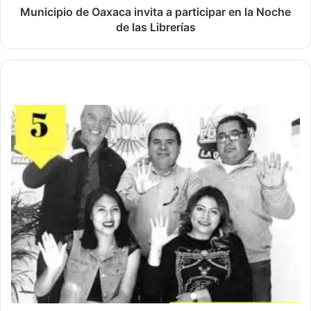
Municipio de Oaxaca invita a participar en la Noche
de las Librerías