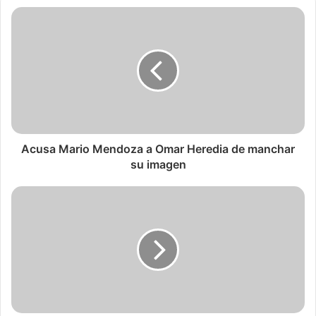
Acusa Mario Mendoza a Omar Heredia de manchar
su imagen