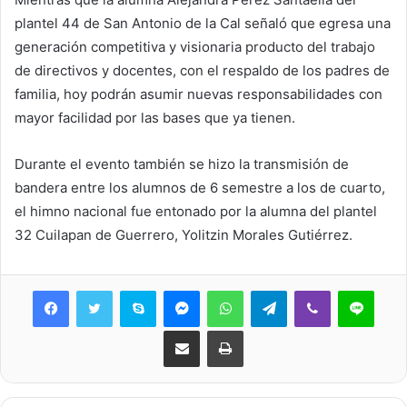
plantel 44 de San Antonio de la Cal señaló que egresa una
generación competitiva y visionaria producto del trabajo
de directivos y docentes, con el respaldo de los padres de
familia, hoy podrán asumir nuevas responsabilidades con
mayor facilidad por las bases que ya tienen.
Durante el evento también se hizo la transmisión de
bandera entre los alumnos de 6 semestre a los de cuarto,
el himno nacional fue entonado por la alumna del plantel
32 Cuilapan de Guerrero, Yolitzin Morales Gutiérrez.
Skype
Messenger
WhatsApp
Telegram
Viber
Line
Share via Email
Print