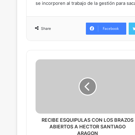
se incorporen al trabajo de la gestión para sac
Facebook
Share
RECIBE ESQUIPULAS CON LOS BRAZOS
ABIERTOS A HECTOR SANTIAGO
ARAGON