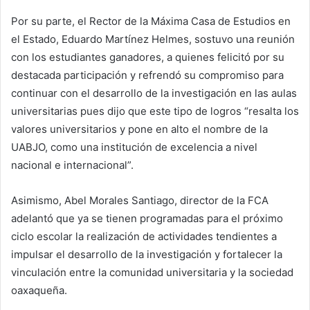
Por su parte, el Rector de la Máxima Casa de Estudios en
el Estado, Eduardo Martínez Helmes, sostuvo una reunión
con los estudiantes ganadores, a quienes felicitó por su
destacada participación y refrendó su compromiso para
continuar con el desarrollo de la investigación en las aulas
universitarias pues dijo que este tipo de logros “resalta los
valores universitarios y pone en alto el nombre de la
UABJO, como una institución de excelencia a nivel
nacional e internacional”.
Asimismo, Abel Morales Santiago, director de la FCA
adelantó que ya se tienen programadas para el próximo
ciclo escolar la realización de actividades tendientes a
impulsar el desarrollo de la investigación y fortalecer la
vinculación entre la comunidad universitaria y la sociedad
oaxaqueña.