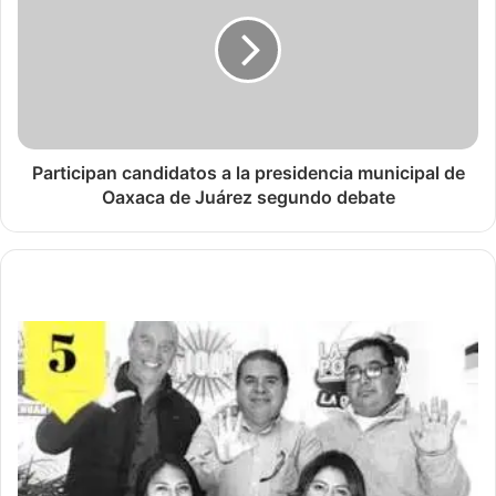
Participan candidatos a la presidencia municipal de
Oaxaca de Juárez segundo debate