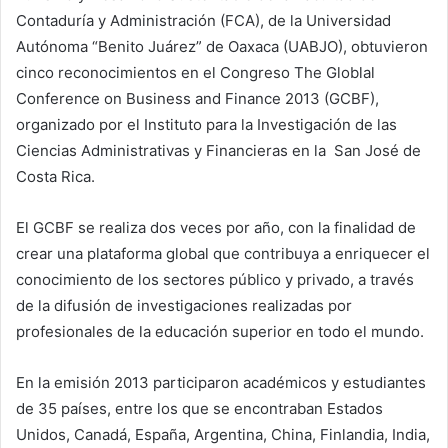
Contaduría y Administración (FCA), de la Universidad
Autónoma “Benito Juárez” de Oaxaca (UABJO), obtuvieron
cinco reconocimientos en el Congreso The Globlal
Conference on Business and Finance 2013 (GCBF),
organizado por el Instituto para la Investigación de las
Ciencias Administrativas y Financieras en la San José de
Costa Rica.
El GCBF se realiza dos veces por año, con la finalidad de
crear una plataforma global que contribuya a enriquecer el
conocimiento de los sectores público y privado, a través
de la difusión de investigaciones realizadas por
profesionales de la educación superior en todo el mundo.
En la emisión 2013 participaron académicos y estudiantes
de 35 países, entre los que se encontraban Estados
Unidos, Canadá, España, Argentina, China, Finlandia, India,