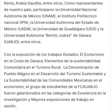
Kenia, Arabia Saudita, entre otros. Como representantes
de nuestro país, participaron la Universidad Nacional
Autónoma de México (UNAM), el Instituto Politécnico
nacional (IPN), la Universidad Autónoma del Estado de
México (UAEM), la Universidad de Guadalajara (UDG) y la
Universidad Autónoma “Benito Juárez” de Oaxaca
(UABJO), entre otros.
Con la exposición de los trabajos titulados: El Ecoturismo
en la Costa de Oaxaca; Elementos de la sustentabilidad
Comunitaria en el Turismo Rural, La Denominación de
Pueblo Mágico en el Desarrollo del Turismo Sustentable y
La Sustentabilidad de las Comunidades Mexicanas en el
ecoturismo, el grupo de estudiantes de la FCAUABJO
fueron galardonados en las categorías de Excelencia en la
investigación y Mejores exposiciones de trabajo en
sesión.