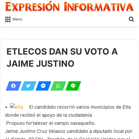
S
Menu
fo
ETLECOS DAN SU VOTO A
JAIME JUSTINO
•
El candidato recorrió varios municipios de Etla
donde recibió el apoyo de la ciudadanía
Propuso fortalecer el campo oaxaqueño.
Jaime Justino Cruz Velasco candidato a diputado local por