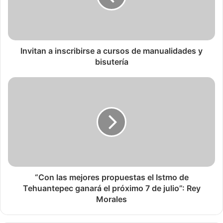
Invitan a inscribirse a cursos de manualidades y
bisutería
“Con las mejores propuestas el Istmo de
Tehuantepec ganará el próximo 7 de julio”: Rey
Morales