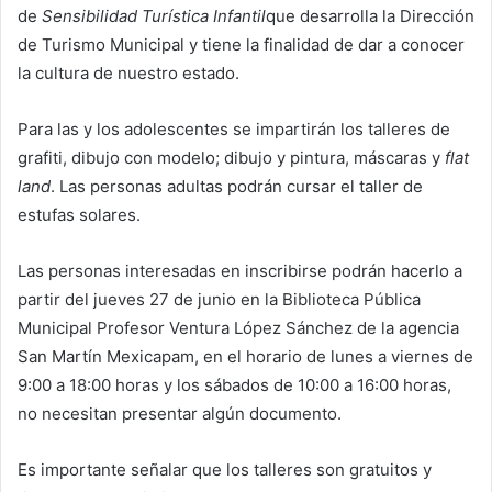
de
Sensibilidad Turística Infantil
que desarrolla la Dirección
de Turismo Municipal y tiene la finalidad de dar a conocer
la cultura de nuestro estado.
Para las y los adolescentes se impartirán los talleres de
grafiti, dibujo con modelo; dibujo y pintura, máscaras y
flat
land
. Las personas adultas podrán cursar el taller de
estufas solares.
Las personas interesadas en inscribirse podrán hacerlo a
partir del jueves 27 de junio en la Biblioteca Pública
Municipal Profesor Ventura López Sánchez de la agencia
San Martín Mexicapam, en el horario de lunes a viernes de
9:00 a 18:00 horas y los sábados de 10:00 a 16:00 horas,
no necesitan presentar algún documento.
Es importante señalar que los talleres son gratuitos y