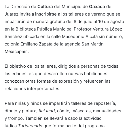
La Dirección de
Cultura
del Municipio de
Oaxaca
de
Juárez invita a inscribirse a los talleres de verano que se
impartirán de manera gratuita del 8 de julio al 10 de agosto
en la Biblioteca Pública Municipal Profesor Ventura López
Sánchez ubicada en la calle Macedonio Alcalá sin número,
colonia Emiliano Zapata de la agencia San Martín
Mexicapam.
El objetivo de los talleres, dirigidos a personas de todas
las edades, es que desarrollen nuevas habilidades,
conozcan otras formas de expresión y refuercen las
relaciones interpersonales.
Para niñas y niños se impartirán talleres de repostería,
dibujo y pintura,
flat land
, cómic, máscaras, manualidades
y trompo. También se llevará a cabo la actividad
lúdica
Turisteando
que forma parte del programa