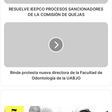
RESUELVE IEEPCO PROCESOS SANCIONADORES
DE LA COMISIÓN DE QUEJAS
Rinde protesta nueva directora de la Facultad de
Odontología de la UABJO