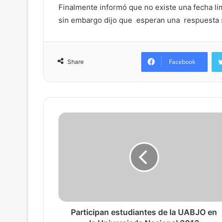
Finalmente informó que no existe una fecha li
sin embargo dijo que esperan una respuesta s
Facebook
Share
Participan estudiantes de la UABJO en