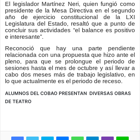
El legislador Martínez Neri, quien fungió como
presidente de la Mesa Directiva en el segundo
año de ejercicio constitucional de la LXI
Legislatura del Estado, resaltó que a punto de
concluir sus actividades
“el balance es positivo
e interesante”.
Reconoció que hay una parte pendiente
relacionada con una propuesta que hizo ante el
pleno, para que se prolongue el periodo de
sesiones hasta el mes de octubre y así llevar a
cabo dos meses más de trabajo legislativo, en
lo que actualmente es el periodo de receso.
ALUMNOS DEL COBAO PRESENTAN
DIVERSAS OBRAS
DE TEATRO
Skype
Messenger
WhatsApp
Telegram
Viber
Line