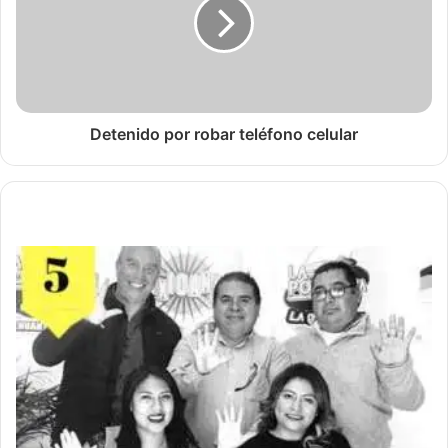
Detenido por robar teléfono celular