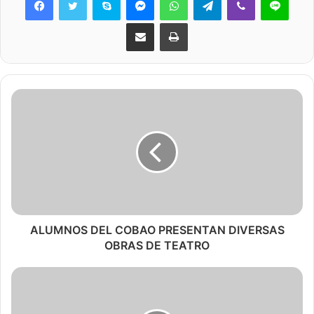
Share via Email
Print
ALUMNOS DEL COBAO PRESENTAN DIVERSAS
OBRAS DE TEATRO