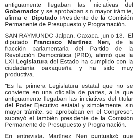
antiguamente llegaban las iniciativas del
Gobernador
y se aprobaban sin mayor trámite,
afirma el
Diputado
Presidente de la Comisión
Permanente de Presupuesto y Programación.
SAN RAYMUNDO Jalpan, Oaxaca, junio 13.-
El
diputado
Francisco Martínez Neri
, de la
fracción parlamentaria del Partido de la
Revolución Democrática (PRD), afirmó que la
LXI
Legislatura
del Estado ha cumplido con la
ciudadanía oaxaqueña y ha sido muy
productiva.
“Es la primera Legislatura estatal que no se
convierte en una oficialía de partes, a la que
antiguamente llegaban las iniciativas del titular
del Poder Ejecutivo estatal y simplemente, sin
mayor trámite, se aprobaban en el Congreso”,
subrayó el también presidente de la Comisión
Permanente de Presupuesto y Programación.
En entrevista, Martínez Neri puntualizó que