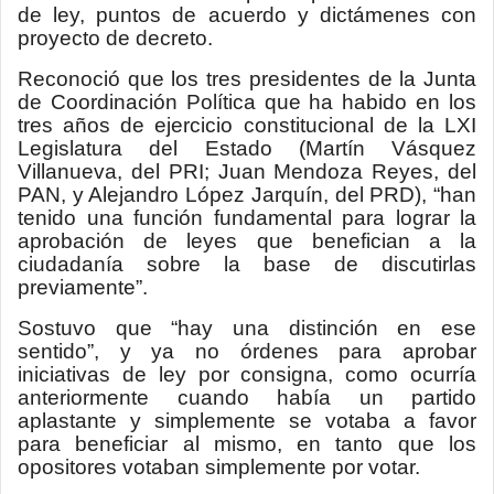
de ley, puntos de acuerdo y dictámenes con
proyecto de decreto.
Reconoció que los tres presidentes de la Junta
de Coordinación Política que ha habido en los
tres años de ejercicio constitucional de la LXI
Legislatura del Estado (Martín Vásquez
Villanueva, del PRI; Juan Mendoza Reyes, del
PAN, y Alejandro López Jarquín, del PRD), “han
tenido una función fundamental para lograr la
aprobación de leyes que benefician a la
ciudadanía sobre la base de discutirlas
previamente”.
Sostuvo que “hay una distinción en ese
sentido”, y ya no órdenes para aprobar
iniciativas de ley por consigna, como ocurría
anteriormente cuando había un partido
aplastante y simplemente se votaba a favor
para beneficiar al mismo, en tanto que los
opositores votaban simplemente por votar.