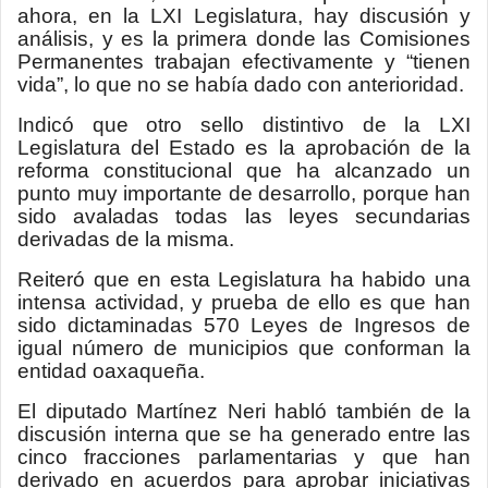
ahora, en la LXI Legislatura, hay discusión y
análisis, y es la primera donde las Comisiones
Permanentes trabajan efectivamente y “tienen
vida”, lo que no se había dado con anterioridad.
Indicó que otro sello distintivo de la LXI
Legislatura del Estado es la aprobación de la
reforma constitucional que ha alcanzado un
punto muy importante de desarrollo, porque han
sido avaladas todas las leyes secundarias
derivadas de la misma.
Reiteró que en esta Legislatura ha habido una
intensa actividad, y prueba de ello es que han
sido dictaminadas 570 Leyes de Ingresos de
igual número de municipios que conforman la
entidad oaxaqueña.
El diputado Martínez Neri habló también de la
discusión interna que se ha generado entre las
cinco fracciones parlamentarias y que han
derivado en acuerdos para aprobar iniciativas