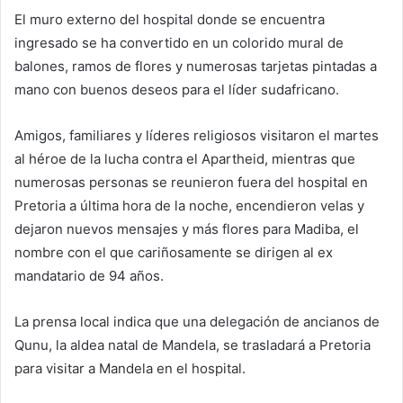
El muro externo del hospital donde se encuentra
ingresado se ha convertido en un colorido mural de
balones, ramos de flores y numerosas tarjetas pintadas a
mano con buenos deseos para el líder sudafricano.
Amigos, familiares y líderes religiosos visitaron el martes
al héroe de la lucha contra el Apartheid, mientras que
numerosas personas se reunieron fuera del hospital en
Pretoria a última hora de la noche, encendieron velas y
dejaron nuevos mensajes y más flores para Madiba, el
nombre con el que cariñosamente se dirigen al ex
mandatario de 94 años.
La prensa local indica que una delegación de ancianos de
Qunu, la aldea natal de Mandela, se trasladará a Pretoria
para visitar a Mandela en el hospital.