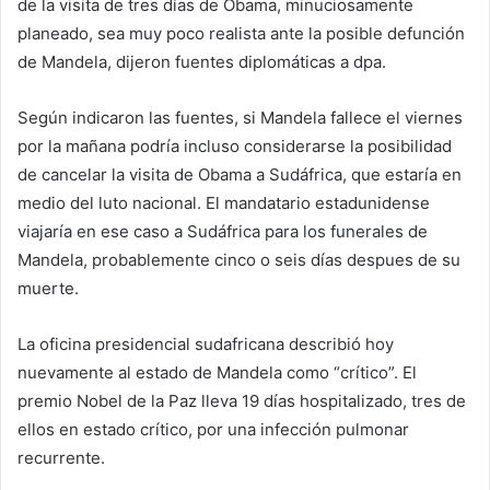
de la visita de tres días de Obama, minuciosamente
planeado, sea muy poco realista ante la posible defunción
de Mandela, dijeron fuentes diplomáticas a dpa.
Según indicaron las fuentes, si Mandela fallece el viernes
por la mañana podría incluso considerarse la posibilidad
de cancelar la visita de Obama a Sudáfrica, que estaría en
medio del luto nacional. El mandatario estadunidense
viajaría en ese caso a Sudáfrica para los funerales de
Mandela, probablemente cinco o seis días despues de su
muerte.
La oficina presidencial sudafricana describió hoy
nuevamente al estado de Mandela como “crítico”. El
premio Nobel de la Paz lleva 19 días hospitalizado, tres de
ellos en estado crítico, por una infección pulmonar
recurrente.