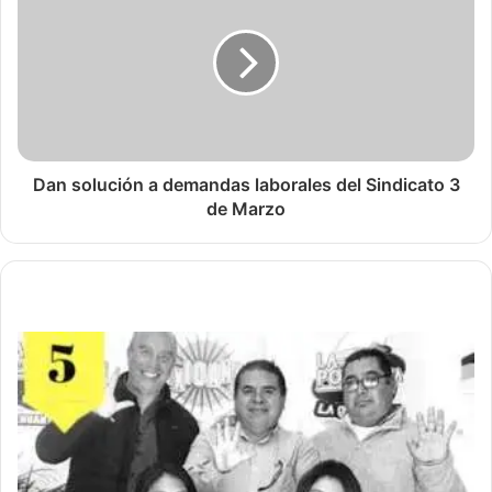
Dan solución a demandas laborales del Sindicato 3
de Marzo