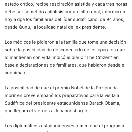
estado crítico, recibe respiración asistida y cada tres horas
debe ser sometido a
diálisis
por un fallo renal, informaron
hoy a dpa los familiares del líder sudafricano, de 94 años,
desde Qunu, la localidad natal del ex
presidente
.
Los médicos le pidieron a la familia que tome una decisión
sobre la posibilidad de desconectarlo de los aparatos que
lo mantienen con vida, indicó el diario “The Citizen” en
base a declaraciones de familiares, que hablaron desde el
anonimato.
La posibilidad de que el premio Nobel de la Paz pueda
morir en breve empañó los preparativos para la visita a
Sudáfrica del presidente estadunidense Barack Obama,
que llegará el viernes a Johannesburgo.
Los diplomáticos estadunidenses temen que el programa