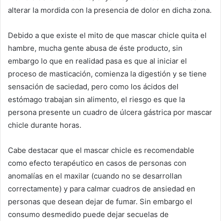
alterar la mordida con la presencia de dolor en dicha zona.
Debido a que existe el mito de que mascar chicle quita el
hambre, mucha gente abusa de éste producto, sin
embargo lo que en realidad pasa es que al iniciar el
proceso de masticación, comienza la digestión y se tiene
sensación de saciedad, pero como los ácidos del
estómago trabajan sin alimento, el riesgo es que la
persona presente un cuadro de úlcera gástrica por mascar
chicle durante horas.
Cabe destacar que el mascar chicle es recomendable
como efecto terapéutico en casos de personas con
anomalías en el maxilar (cuando no se desarrollan
correctamente) y para calmar cuadros de ansiedad en
personas que desean dejar de fumar. Sin embargo el
consumo desmedido puede dejar secuelas de