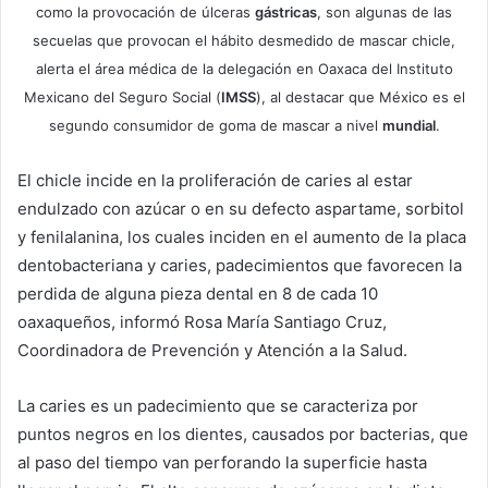
como la provocación de úlceras
gástricas
, son algunas de las
secuelas que provocan el hábito desmedido de mascar chicle,
alerta el área médica de la delegación en Oaxaca del Instituto
Mexicano del Seguro Social (
IMSS
), al destacar que México es el
segundo consumidor de goma de mascar a nivel
mundial
.
El chicle incide en la proliferación de caries al estar
endulzado con azúcar o en su defecto aspartame, sorbitol
y fenilalanina, los cuales inciden en el aumento de la placa
dentobacteriana y caries, padecimientos que favorecen la
perdida de alguna pieza dental en 8 de cada 10
oaxaqueños, informó Rosa María Santiago Cruz,
Coordinadora de Prevención y Atención a la Salud.
La caries es un padecimiento que se caracteriza por
puntos negros en los dientes, causados por bacterias, que
al paso del tiempo van perforando la superficie hasta