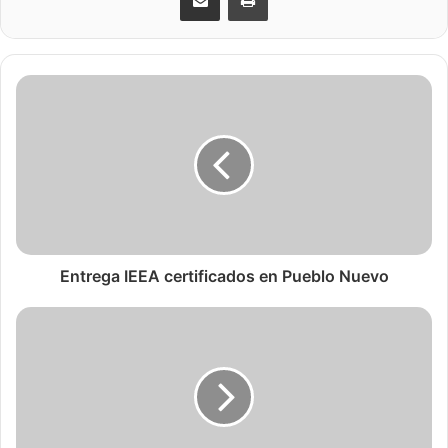
Entrega IEEA certificados en Pueblo Nuevo