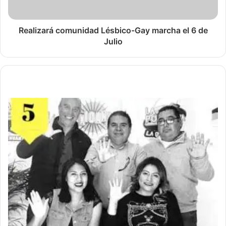
Realizará comunidad Lésbico-Gay marcha el 6 de
Julio