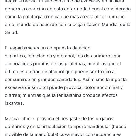
llegar al nervio. El alto consumo de azúcares en la dieta
genera la aparición de esta enfermedad bucal considerada
como la patología crónica que más afecta al ser humano
en el mundo de acuerdo con la Organización Mundial de la
Salud.
El aspartame es un compuesto de ácido
aspártico, fenilalanina y metanol, los dos primeros son
aminoácidos propios de las proteínas, mientras que el
último es un tipo de alcohol que puede ser tóxico al
consumirse en grandes cantidades. Así mismo la ingesta
excesiva de sorbitol puede provocar dolor abdominal y
diarrea; mientras que la fenilalanina produce efectos
laxantes.
Mascar chicle, provoca el desgaste de los órganos
dentarios y en la articulación temporomandibular (hueso
movible de la mandíbula) cuya mayor consecuencia es