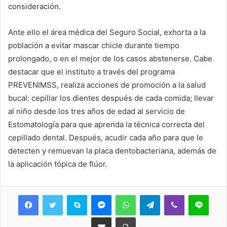
consideración.
Ante ello el área médica del Seguro Social, exhorta a la
población a evitar mascar chicle durante tiempo
prolongado, o en el mejor de los casos abstenerse. Cabe
destacar que el instituto a través del programa
PREVENIMSS, realiza acciones de promoción a la salud
bucal: cepillar los dientes después de cada comida; llevar
al niño desde los tres años de edad al servicio de
Estomatología para que aprenda la técnica correcta del
cepillado dental. Después, acudir cada año para que le
detecten y remuevan la placa dentobacteriana, además de
la aplicación tópica de flúor.
Skype
Messenger
WhatsApp
Telegram
Viber
Line
Share via Email
Print