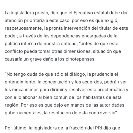
La legisladora priista, dijo que el Ejecutivo estatal debe dar
atención prioritaria a este caso, por eso es que exigió,
respetuosamente, la pronta intervención del titular de este
poder, a través de las dependencias encargadas de la
política interna de nuestra entidad, “antes de que este
conflicto pueda tomar otras dimensiones, situación que
causaría un grave daño a los pinotepenses.
“No tengo duda de que sólo el diálogo, la prudencia el
entendimiento, la concertación y los acuerdos, podrán ser
los mecanismos para dirimir y resolver esta problemática y
con ello abonar al bien común de los habitantes de esta
región. Por eso es que dejo en manos de las autoridades
gubernamentales, la resolución de esta controversia”.
Por último, la legisladora de la fracción del PRI dijo que