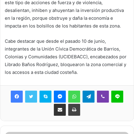
este tipo de acciones de fuerza y de violencia,
desalientan, inhiben y ahuyentan la inversión productiva
en la región, porque obstruye y daña la economía e
impacta en los bolsillos de los habitantes de esta zona.
Cabe destacar que desde el pasado 10 de junio,
integrantes de la Unión Cívica Democrática de Barrios,
Colonias y Comunidades (UCIDEBACC), encabezados por
Librado Baños Rodríguez, bloquearon la zona comercial y
los accesos a esta ciudad costeña.
Skype
Messenger
WhatsApp
Telegram
Viber
Line
Share via Email
Print