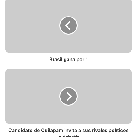
Brasil gana por 1
Candidato de Cuilapam invita a sus rivales políticos