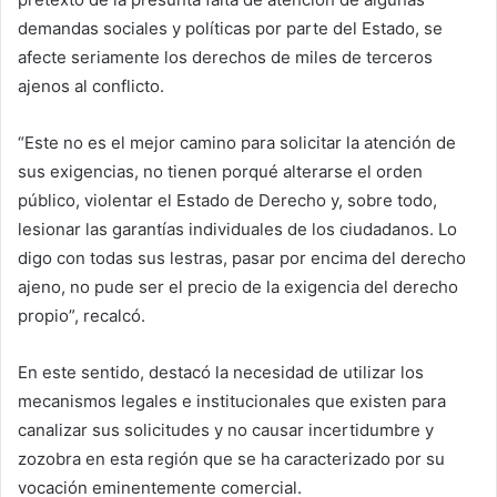
demandas sociales y políticas por parte del Estado, se
afecte seriamente los derechos de miles de terceros
ajenos al conflicto.
“Este no es el mejor camino para solicitar la atención de
sus exigencias, no tienen porqué alterarse el orden
público, violentar el Estado de Derecho y, sobre todo,
lesionar las garantías individuales de los ciudadanos. Lo
digo con todas sus lestras, pasar por encima del derecho
ajeno, no pude ser el precio de la exigencia del derecho
propio”, recalcó.
En este sentido, destacó la necesidad de utilizar los
mecanismos legales e institucionales que existen para
canalizar sus solicitudes y no causar incertidumbre y
zozobra en esta región que se ha caracterizado por su
vocación eminentemente comercial.