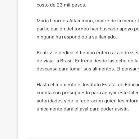
costo de 23 mil pesos.
María Lourdes Altamirano, madre de la menor 
participación del torneo han buscado apoyo po
ninguna ha respondido a su llamado.
Beatriz le dedica el tiempo entero al ajedrez,
de viajar a Brasil. Entrena desde las ocho de l
descansa para tomar sus alimentos. El pensar 
Hasta el momento el Instituto Estatal de Educ
cuenta con presupuesto para apoyar este talen
autoridades y de la federación quien les infor
únicamente dará el aval para poder asistir.