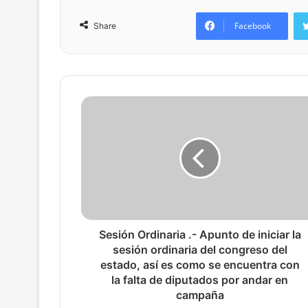
Facebook
Share
Sesión Ordinaria .- Apunto de iniciar la
sesión ordinaria del congreso del
estado, así es como se encuentra con
la falta de diputados por andar en
campaña