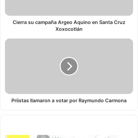
Cierra su campaña Argeo Aquino en Santa Cruz
Xoxocotlán
Priistas llamaron a votar por Raymundo Carmona