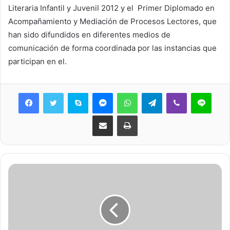
Literaria Infantil y Juvenil 2012 y el Primer Diplomado en
Acompañamiento y Mediación de Procesos Lectores, que
han sido difundidos en diferentes medios de
comunicación de forma coordinada por las instancias que
participan en el.
Skype
Messenger
WhatsApp
Telegram
Viber
Line
Share via Email
Print