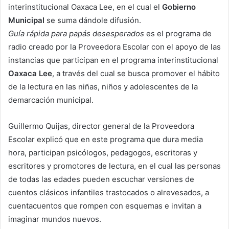
interinstitucional Oaxaca Lee, en el cual el
Gobierno
Municipal
se suma dándole difusión.
Guía rápida para papás desesperados
es el programa de
radio creado por la Proveedora Escolar con el apoyo de las
instancias que participan en el programa interinstitucional
Oaxaca
Lee
, a través del cual se busca promover el hábito
de la lectura en las niñas, niños y adolescentes de la
demarcación municipal.
Guillermo Quijas, director general de la Proveedora
Escolar explicó que en este programa que dura media
hora, participan psicólogos, pedagogos, escritoras y
escritores y promotores de lectura, en el cual las personas
de todas las edades pueden escuchar versiones de
cuentos clásicos infantiles trastocados o alrevesados, a
cuentacuentos que rompen con esquemas e invitan a
imaginar mundos nuevos.