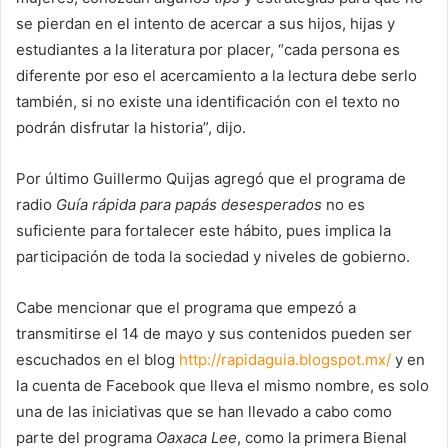
se pierdan en el intento de acercar a sus hijos, hijas y
estudiantes a la literatura por placer, “cada persona es
diferente por eso el acercamiento a la lectura debe serlo
también, si no existe una identificación con el texto no
podrán disfrutar la historia”, dijo.
Por último Guillermo Quijas agregó que el programa de
radio
Guía rápida para papás desesperados
no es
suficiente para fortalecer este hábito, pues implica la
participación de toda la sociedad y niveles de gobierno.
Cabe mencionar que el programa que empezó a
transmitirse el 14 de mayo y sus contenidos pueden ser
escuchados en el blog
http://rapidaguia.
blogspot.mx/
y en
la cuenta de Facebook que lleva el mismo nombre, es solo
una de las iniciativas que se han llevado a cabo como
parte del programa
Oaxaca Lee
, como la primera Bienal