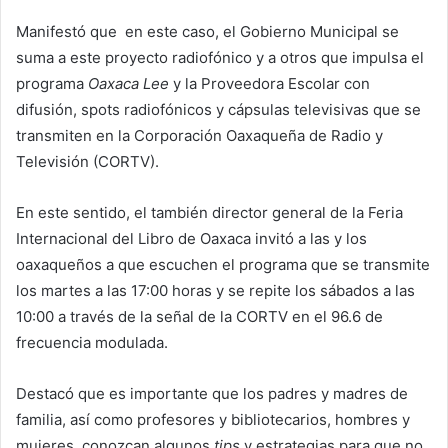
Manifestó que en este caso, el Gobierno Municipal se
suma a este proyecto radiofónico y a otros que impulsa el
programa
Oaxaca Lee
y la Proveedora Escolar con
difusión, spots radiofónicos y cápsulas televisivas que se
transmiten en la Corporación Oaxaqueña de Radio y
Televisión (CORTV).
En este sentido, el también director general de la Feria
Internacional del Libro de Oaxaca invitó a las y los
oaxaqueños a que escuchen el programa que se transmite
los martes a las 17:00 horas y se repite los sábados a las
10:00 a través de la señal de la CORTV en el 96.6 de
frecuencia modulada.
Destacó que es importante que los padres y madres de
familia, así como profesores y bibliotecarios, hombres y
mujeres, conozcan algunos
tips
y estrategias para que no