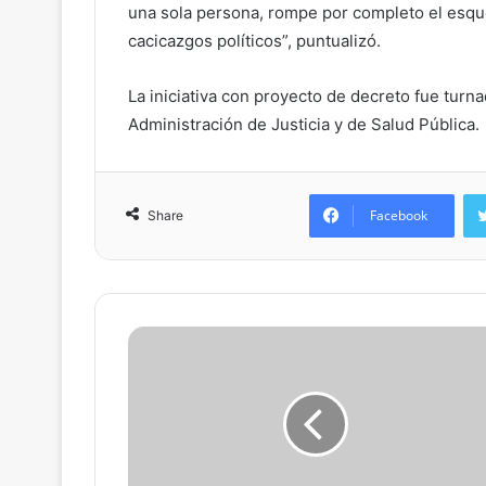
una sola persona, rompe por completo el esqu
cacicazgos políticos”, puntualizó.
La iniciativa con proyecto de decreto fue turn
Administración de Justicia y de Salud Pública.
Facebook
Share