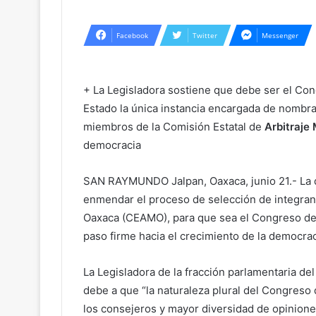
Facebook
Twitter
Messenger
+ La Legisladora sostiene que debe ser el Con
Estado la única instancia encargada de nombra
miembros de la Comisión Estatal de
Arbitraje
democracia
SAN RAYMUNDO Jalpan, Oaxaca, junio 21.- La
enmendar el proceso de selección de integrant
Oaxaca (CEAMO), para que sea el Congreso del
paso firme hacia el crecimiento de la democrac
La Legisladora de la fracción parlamentaria d
debe a que “la naturaleza plural del Congreso
los consejeros y mayor diversidad de opinione