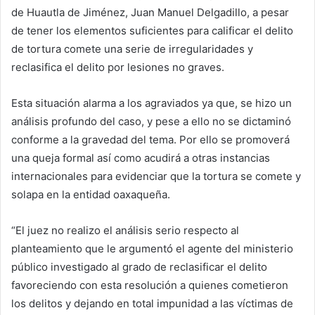
de Huautla de Jiménez, Juan Manuel Delgadillo, a pesar
de tener los elementos suficientes para calificar el delito
de tortura comete una serie de irregularidades y
reclasifica el delito por lesiones no graves.
Esta situación alarma a los agraviados ya que, se hizo un
análisis profundo del caso, y pese a ello no se dictaminó
conforme a la gravedad del tema. Por ello se promoverá
una queja formal así como acudirá a otras instancias
internacionales para evidenciar que la tortura se comete y
solapa en la entidad oaxaqueña.
“El juez no realizo el análisis serio respecto al
planteamiento que le argumentó el agente del ministerio
público investigado al grado de reclasificar el delito
favoreciendo con esta resolución a quienes cometieron
los delitos y dejando en total impunidad a las víctimas de