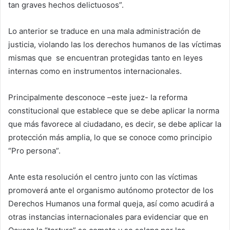
tan graves hechos delictuosos”.
Lo anterior se traduce en una mala administración de
justicia, violando las los derechos humanos de las víctimas
mismas que se encuentran protegidas tanto en leyes
internas como en instrumentos internacionales.
Principalmente desconoce –este juez- la reforma
constitucional que establece que se debe aplicar la norma
que más favorece al ciudadano, es decir, se debe aplicar la
protección más amplia, lo que se conoce como principio
“Pro persona”.
Ante esta resolución el centro junto con las víctimas
promoverá ante el organismo autónomo protector de los
Derechos Humanos una formal queja, así como acudirá a
otras instancias internacionales para evidenciar que en