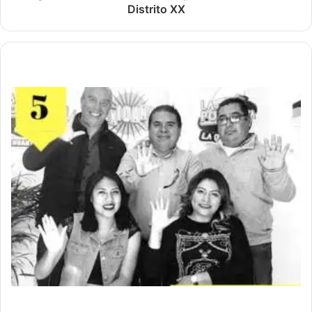
Distrito XX