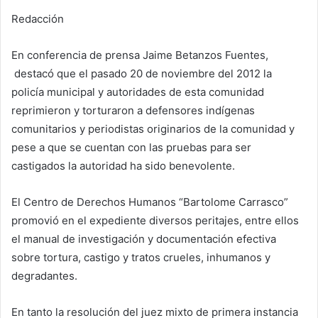
Redacción
En conferencia de prensa Jaime Betanzos Fuentes,
destacó que el pasado 20 de noviembre del 2012 la
policía municipal y autoridades de esta comunidad
reprimieron y torturaron a defensores indígenas
comunitarios y periodistas originarios de la comunidad y
pese a que se cuentan con las pruebas para ser
castigados la autoridad ha sido benevolente.
El Centro de Derechos Humanos “Bartolome Carrasco”
promovió en el expediente diversos peritajes, entre ellos
el manual de investigación y documentación efectiva
sobre tortura, castigo y tratos crueles, inhumanos y
degradantes.
En tanto la resolución del juez mixto de primera instancia