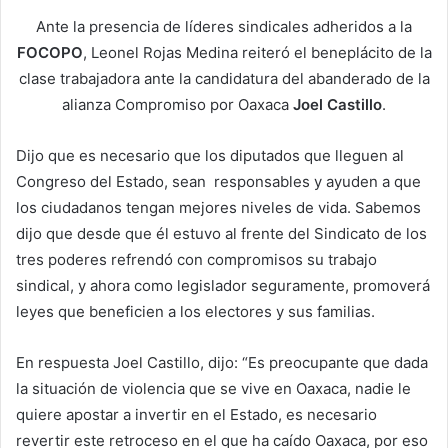
Ante la presencia de líderes sindicales adheridos a la
FOCOPO
, Leonel Rojas Medina reiteró el beneplácito de la
clase trabajadora ante la candidatura del abanderado de la
alianza Compromiso por Oaxaca
Joel Castillo
.
Dijo que es necesario que los diputados que lleguen al
Congreso del Estado, sean responsables y ayuden a que
los ciudadanos tengan mejores niveles de vida. Sabemos
dijo que desde que él estuvo al frente del Sindicato de los
tres poderes refrendó con compromisos su trabajo
sindical, y ahora como legislador seguramente, promoverá
leyes que beneficien a los electores y sus familias.
En respuesta Joel Castillo, dijo: “Es preocupante que dada
la situación de violencia que se vive en Oaxaca, nadie le
quiere apostar a invertir en el Estado, es necesario
revertir este retroceso en el que ha caído Oaxaca, por eso