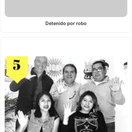
Detenido por robo