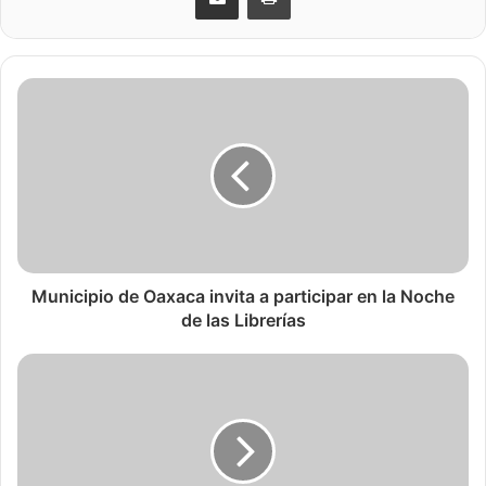
Municipio de Oaxaca invita a participar en la Noche
de las Librerías