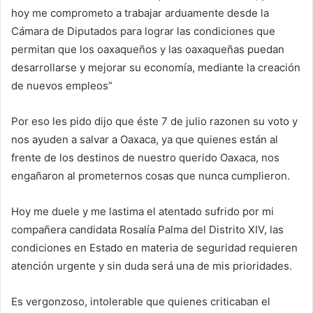
hoy me comprometo a trabajar arduamente desde la
Cámara de Diputados para lograr las condiciones que
permitan que los oaxaqueños y las oaxaqueñas puedan
desarrollarse y mejorar su economía, mediante la creación
de nuevos empleos”
Por eso les pido dijo que éste 7 de julio razonen su voto y
nos ayuden a salvar a Oaxaca, ya que quienes están al
frente de los destinos de nuestro querido Oaxaca, nos
engañaron al prometernos cosas que nunca cumplieron.
Hoy me duele y me lastima el atentado sufrido por mi
compañera candidata Rosalía Palma del Distrito XIV, las
condiciones en Estado en materia de seguridad requieren
atención urgente y sin duda será una de mis prioridades.
Es vergonzoso, intolerable que quienes criticaban el