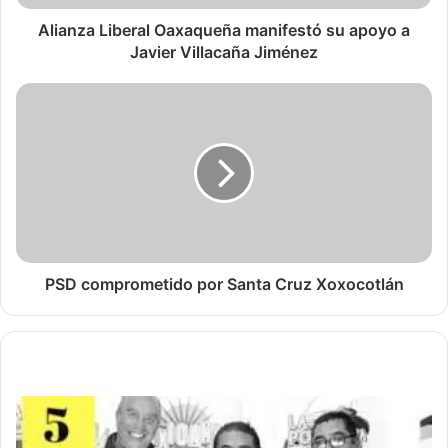
Alianza Liberal Oaxaqueña manifestó su apoyo a
Javier Villacaña Jiménez
PSD comprometido por Santa Cruz Xoxocotlán