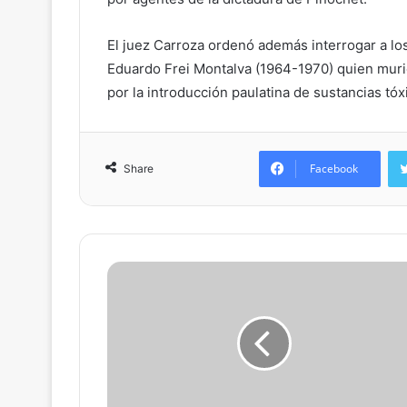
El juez Carroza ordenó además interrogar a l
Eduardo Frei Montalva (1964-1970) quien muri
por la introducción paulatina de sustancias tóx
Facebook
Share