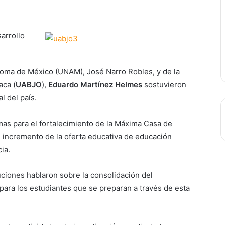
arrollo
oma de México (UNAM), José Narro Robles, y de la
aca (
UABJO
),
Eduardo Martínez Helmes
sostuvieron
l del país.
as para el fortalecimiento de la Máxima Casa de
l incremento de la oferta educativa de educación
ia.
ciones hablaron sobre la consolidación del
 para los estudiantes que se preparan a través de esta