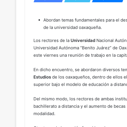
Abordan temas fundamentales para el des
de la universidad oaxaqueña.
Los rectores de la
Universidad
Nacional Autón
Universidad Autónoma “Benito Juárez” de Oax
este viernes una reunión de trabajo en la capita
En dicho encuentro, se abordaron diversos tem
Estudios
de los oaxaqueños, dentro de ellos e
superior bajo el modelo de educación a distanc
Del mismo modo, los rectores de ambas institu
bachillerato a distancia y el aumento de becas
modalidad.