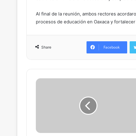
Al final de la reunión, ambos rectores acordar
procesos de educación en Oaxaca y fortalecer 
Facebook
Share