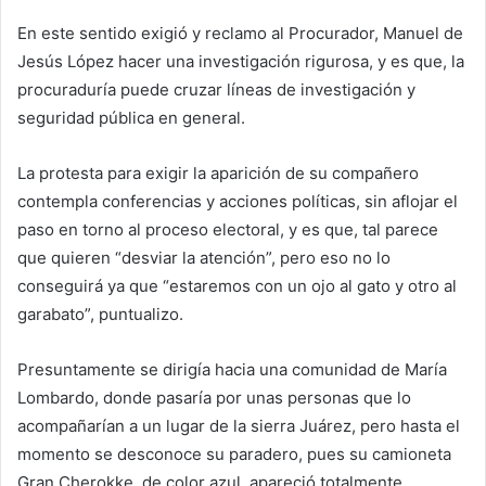
En este sentido exigió y reclamo al Procurador, Manuel de
Jesús López hacer una investigación rigurosa, y es que, la
procuraduría puede cruzar líneas de investigación y
seguridad pública en general.
La protesta para exigir la aparición de su compañero
contempla conferencias y acciones políticas, sin aflojar el
paso en torno al proceso electoral, y es que, tal parece
que quieren “desviar la atención”, pero eso no lo
conseguirá ya que “estaremos con un ojo al gato y otro al
garabato”, puntualizo.
Presuntamente se dirigía hacia una comunidad de María
Lombardo, donde pasaría por unas personas que lo
acompañarían a un lugar de la sierra Juárez, pero hasta el
momento se desconoce su paradero, pues su camioneta
Gran Cherokke, de color azul, apareció totalmente