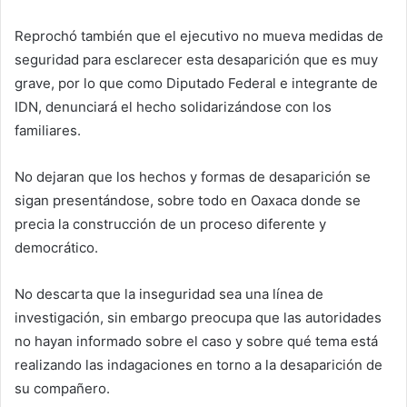
Reprochó también que el ejecutivo no mueva medidas de
seguridad para esclarecer esta desaparición que es muy
grave, por lo que como Diputado Federal e integrante de
IDN, denunciará el hecho solidarizándose con los
familiares.
No dejaran que los hechos y formas de desaparición se
sigan presentándose, sobre todo en Oaxaca donde se
precia la construcción de un proceso diferente y
democrático.
No descarta que la inseguridad sea una línea de
investigación, sin embargo preocupa que las autoridades
no hayan informado sobre el caso y sobre qué tema está
realizando las indagaciones en torno a la desaparición de
su compañero.