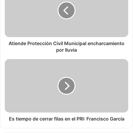
Atiende Protección Civil Municipal encharcamiento
por lluvia
Es tiempo de cerrar filas en el PRI: Francisco García