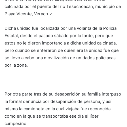
calcinada por el puente del rio Tesechoacan, municipio de
Playa Vicente, Veracruz.
Dicha unidad fue localizada por una volanta de la Policía
Estatal, desde el pasado sábado por la tarde, pero que
estos no le dieron importancia a dicha unidad calcinada,
pero cuando se enteraron de quien era la unidad fue que
se llevó a cabo una movilización de unidades policiacas
por la zona.
Por otra parte tras de su desaparición su familia interpuso
la formal denuncia por desaparición de persona, y así
mismo la camioneta en la cual viajaba fue reconocida
como en la que se transportaba ese día el líder
campesino.