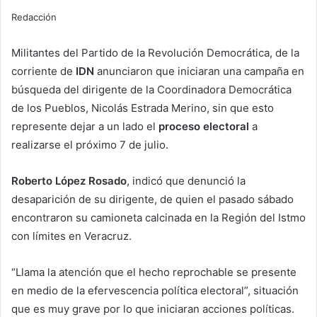
Redacción
Militantes del Partido de la Revolución Democrática, de la
corriente de
IDN
anunciaron que iniciaran una campaña en
búsqueda del dirigente de la Coordinadora Democrática
de los Pueblos, Nicolás Estrada Merino, sin que esto
represente dejar a un lado el
proceso electoral
a
realizarse el próximo 7 de julio.
Roberto López Rosado
, indicó que denunció la
desaparición de su dirigente, de quien el pasado sábado
encontraron su camioneta calcinada en la Región del Istmo
con límites en Veracruz.
“Llama la atención que el hecho reprochable se presente
en medio de la efervescencia política electoral”, situación
que es muy grave por lo que iniciaran acciones políticas.