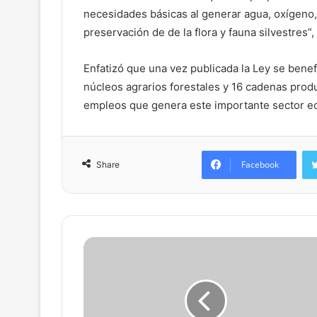
necesidades básicas al generar agua, oxígeno,
preservación de de la flora y fauna silvestres”, 
Enfatizó que una vez publicada la Ley se benef
núcleos agrarios forestales y 16 cadenas produ
empleos que genera este importante sector e
Facebook
Share