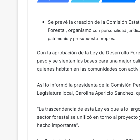
Se prevé la creación de la Comisión Estat
Forestal, organismo
con personalidad jurídic
patrimonio y presupuesto propios.
Con la aprobación de la Ley de Desarrollo For
paso y se sientan las bases para una mejor ca
quienes habitan en las comunidades con activi
Así lo informó la presidenta de la Comisión Pe
Legislatura local, Carolina Aparicio Sánchez, q
“La trascendencia de esta Ley es que a lo largo
sector forestal se unificó en torno al proyecto
hecho importante”.