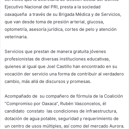
Ejecutivo Nacional del PRI, presta a la sociedad
oaxaqueña a través de su Brigada Médica y de Servicios,
que van desde toma de presión arterial, glucosa,
optometría, asesoría jurídica, cortes de pelo y atención
veterinaria.
Servicios que prestan de manera gratuita jóvenes
profesionistas de diversas instituciones educativas,
quienes al igual que Joel Castillo han encontrado en su
vocación der servicio una forma de contribuir al verdadero
cambio, más allá de discursos y promesas.
Acompañado de su compañero de fórmula de la Coalición
“Compromiso por Oaxaca”, Rubén Vasconcelos, él
candidato constato las condiciones de infraestructura,
dotación de agua potable, seguridad y requerimiento de
un centro de usos múltiples, así como del mercado Aurora.