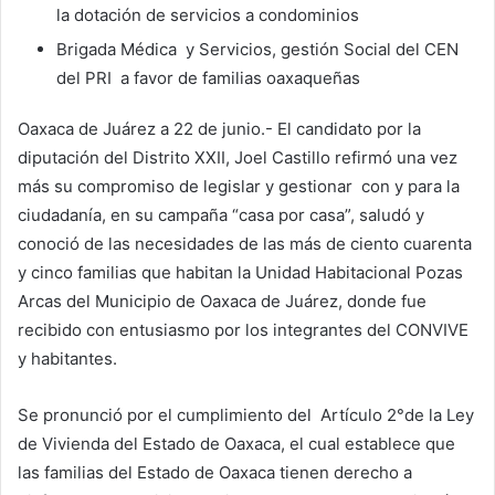
la dotación de servicios a condominios
Brigada Médica y Servicios, gestión Social del CEN
del PRI a favor de familias oaxaqueñas
Oaxaca de Juárez a 22 de junio.- El candidato por la
diputación del Distrito XXII, Joel Castillo refirmó una vez
más su compromiso de legislar y gestionar con y para la
ciudadanía, en su campaña “casa por casa”, saludó y
conoció de las necesidades de las más de ciento cuarenta
y cinco familias que habitan la Unidad Habitacional Pozas
Arcas del Municipio de Oaxaca de Juárez, donde fue
recibido con entusiasmo por los integrantes del CONVIVE
y habitantes.
Se pronunció por el cumplimiento del Artículo 2°de la Ley
de Vivienda del Estado de Oaxaca, el cual establece que
las familias del Estado de Oaxaca tienen derecho a