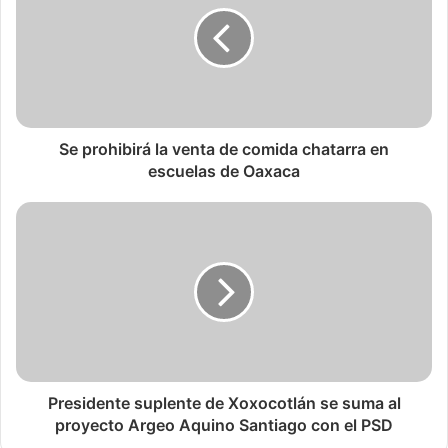
Se prohibirá la venta de comida chatarra en
escuelas de Oaxaca
Presidente suplente de Xoxocotlán se suma al
proyecto Argeo Aquino Santiago con el PSD