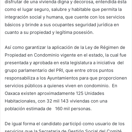
disfrutar de una vivienda digna y decorosa, entendida ésta
como el lugar seguro, salubre y habitable que permita la
integración social y humana, que cuente con los servicios
básicos y brinde a sus ocupantes seguridad jurídica en
cuanto a su propiedad y legítima posesión.
Así como garantizar la aplicación de la Ley de Régimen de
Propiedad en Condominio vigente en el estado, la cual fue
presentada y aprobada en esta legislatura a iniciativa del
grupo parlamentario del PRI, que entre otros puntos
responsabiliza a los Ayuntamientos para que proporcionen
servicios públicos a quienes viven en condominio. En
Oaxaca existen aproximadamente 125 Unidades
Habitacionales, con 32 mil 143 viviendas con una
población estimada de 160 mil personas.
De igual forma el candidato participó como usuario de los
servicios que la Secretaria de Gestión Social del Comité