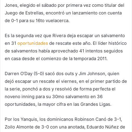
Jones, elegido el sábado por primera vez como titular del
Juego de Estrellas, encontró un lanzamiento con cuenta
de 0-1 para su 16to vuelacerca.
Es la segunda vez que Rivera deja escapar un salvamento
en 31
oportunidades
de rescate este año. El líder histórico
de salvamentos había aprovechado 41 intentos seguidos
en casa desde el comienzo de la temporada 2011.
Darren O’Day (5-0) sacó dos outs y Jim Johnson, quien
dejó escapar un rescate el viernes, en el primer partido de
la serie, ponchó a dos y resolvió de forma perfecta el
noveno inning para su 30mo salvamento en 36
oportunidades, la mayor cifra en las Grandes Ligas.
Por los Yanquis, los dominicanos Robinson Canó de 3-1,
Zoilo Almonte de 3-0 con una anotada, Eduardo Núñez de