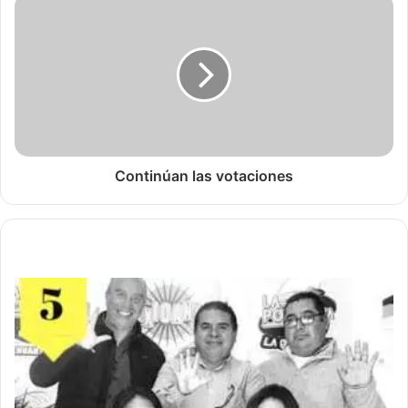
Continúan las votaciones