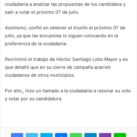
ciudadanía a analizar las propuestas de los candidatos y
salir a votar el próximo 07 de julio.
Asimismo, confió en obtener el triunfo el próximo 07 de
julio, ya que las encuestas lo siguen colocando en la
preferencia de la ciudadanía.
Recriminó el trabajo de Héctor Santiago Lobo Mayor y es
que detalló que en su cierre de campaña acarreó
ciudadanos de otros municipios.
Por ello,, hizo un llamado a la ciudadanía a razonar su voto
y votar por su candidatura.
Skype
Messenger
WhatsApp
Telegram
Viber
Line