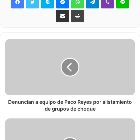
Share via Email
Print
Denuncian a equipo de Paco Reyes por alistamiento
de grupos de choque