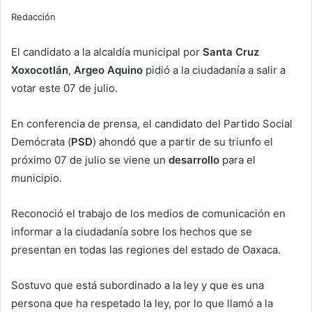
Redacción
El candidato a la alcaldía municipal por
Santa Cruz
Xoxocotlán
,
Argeo Aquino
pidió a la ciudadanía a salir a
votar este 07 de julio.
En conferencia de prensa, el candidato del Partido Social
Demócrata (
PSD
) ahondó que a partir de su triunfo el
próximo 07 de julio se viene un
desarrollo
para el
municipio.
Reconoció el trabajo de los medios de comunicación en
informar a la ciudadanía sobre los hechos que se
presentan en todas las regiones del estado de Oaxaca.
Sostuvo que está subordinado a la ley y que es una
persona que ha respetado la ley, por lo que llamó a la