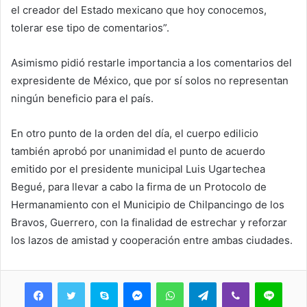
el creador del Estado mexicano que hoy conocemos,
tolerar ese tipo de comentarios”.
Asimismo pidió restarle importancia a los comentarios del
expresidente de México, que por sí solos no representan
ningún beneficio para el país.
En otro punto de la orden del día, el cuerpo edilicio
también aprobó por unanimidad el punto de acuerdo
emitido por el presidente municipal Luis Ugartechea
Begué, para llevar a cabo la firma de un Protocolo de
Hermanamiento con el Municipio de Chilpancingo de los
Bravos, Guerrero, con la finalidad de estrechar y reforzar
los lazos de amistad y cooperación entre ambas ciudades.
Skype
Messenger
WhatsApp
Telegram
Viber
Line