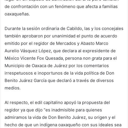
de confrontación con un fenómeno que afecta a familias
oaxaqueñas.
Durante la sesión ordinaria de Cabildo, las y los concejales
también aprobaron por unanimidad el punto de acuerdo
emitido por el regidor de Mercados y Abasto Marco
Aurelio Vásquez López, que declara al expresidente de
México Vicente Fox Quesada, persona
non grata
para el
Municipio de Oaxaca de Juárez por los comentarios
irrespetuosos e inoportunos de la vida política de Don
Benito Juárez García que declaró a través de diversos
medios.
Al respecto, el edil capitalino apoyó la propuesta del
regidor ya que dijo “es inadmisible para quienes
admiramos la vida de Don Benito Juárez, su origen y el
hecho de que un indígena oaxaqueño con sus ideales sea