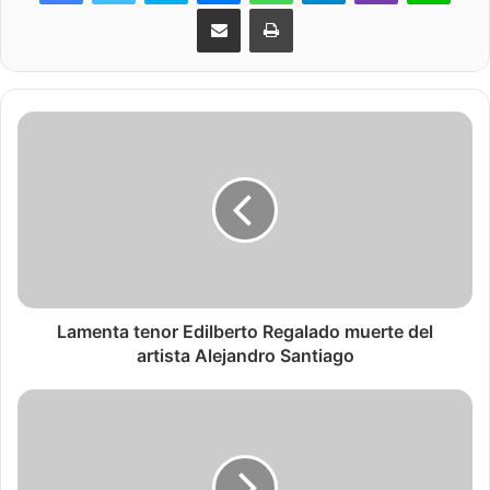
Share via Email
Print
Lamenta tenor Edilberto Regalado muerte del
artista Alejandro Santiago