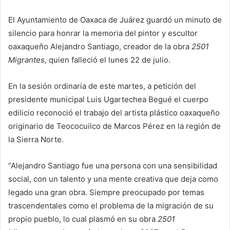
El Ayuntamiento de Oaxaca de Juárez guardó un minuto de
silencio para honrar la memoria del pintor y escultor
oaxaqueño Alejandro Santiago, creador de la obra
2501
Migrantes
, quien falleció el lunes 22 de julio.
En la sesión ordinaria de este martes, a petición del
presidente municipal Luis Ugartechea Begué el cuerpo
edilicio reconoció el trabajo del artista plástico oaxaqueño
originario de Teococuilco de Marcos Pérez en la región de
la Sierra Norte.
“Alejandro Santiago fue una persona con una sensibilidad
social, con un talento y una mente creativa que deja como
legado una gran obra. Siempre preocupado por temas
trascendentales como el problema de la migración de su
propio pueblo, lo cual plasmó en su obra
2501