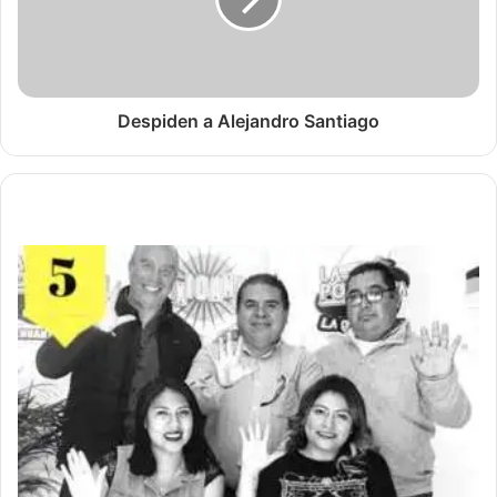
Despiden a Alejandro Santiago