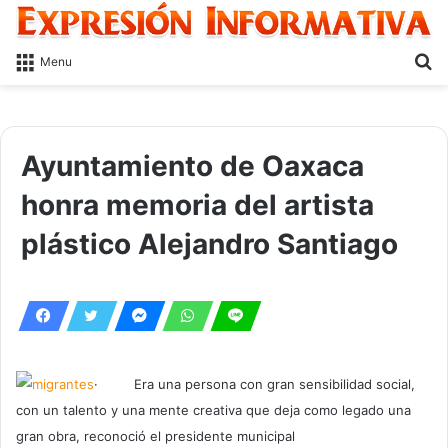
S
Menu
fo
Ayuntamiento de Oaxaca
honra memoria del artista
plástico Alejandro Santiago
· Era una persona con gran sensibilidad social,
con un talento y una mente creativa que deja como legado una
gran obra, reconoció el presidente municipal