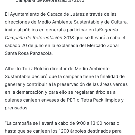
Campaña de Reforestación 2013
El Ayuntamiento de Oaxaca de Juárez a través de las
direcciones de Medio Ambiente Sustentable y de Cultura,
invita al público en general a participar en la
Segunda
Campaña de Reforestación 2013
que se llevará a cabo el
sábado 20 de julio en la explanada del Mercado Zonal
Santa Rosa Panzacola.
Alberto Toriz Roldán director de Medio Ambiente
Sustentable declaró que la campaña tiene la finalidad de
generar y contribuir a la preservación de las áreas verdes
en la demarcación y para ello se regalarán árboles a
quienes canjeen envases de PET o Tetra Pack limpios y
prensados.
“La campaña se llevará a cabo de 9:00 a 13:00 horas o
hasta que se canjeen los 1200 árboles destinados para