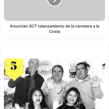
Anuncian SCT relanzamiento de la carretera a la
Costa