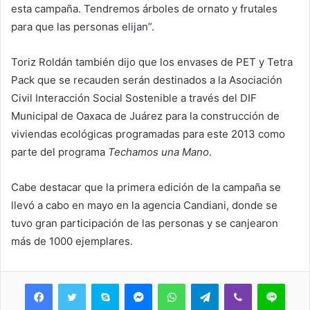
esta campaña. Tendremos árboles de ornato y frutales
para que las personas elijan”.
Toriz Roldán también dijo que los envases de PET y Tetra
Pack que se recauden serán destinados a la Asociación
Civil Interacción Social Sostenible a través del DIF
Municipal de Oaxaca de Juárez para la construcción de
viviendas ecológicas programadas para este 2013 como
parte del programa
Techamos una Mano
.
Cabe destacar que la primera edición de la campaña se
llevó a cabo en mayo en la agencia Candiani, donde se
tuvo gran participación de las personas y se canjearon
más de 1000 ejemplares.
Skype
Messenger
WhatsApp
Telegram
Viber
Line