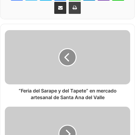
Share via Email
Print
“Feria del Sarape y del Tapete” en mercado
artesanal de Santa Ana del Valle