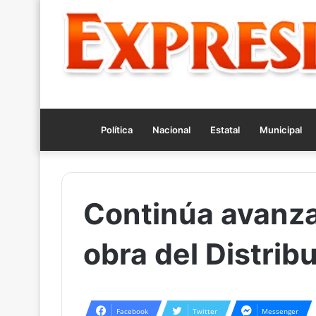
Política
Nacional
Estatal
Municipal
Continúa avanza
obra del Distribu
Facebook
Twitter
Messenger