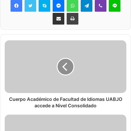
Share via Email
Print
Cuerpo Académico de Facultad de Idiomas UABJO
accede a Nivel Consolidado