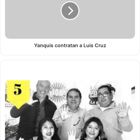
Yanquis contratan a Luis Cruz