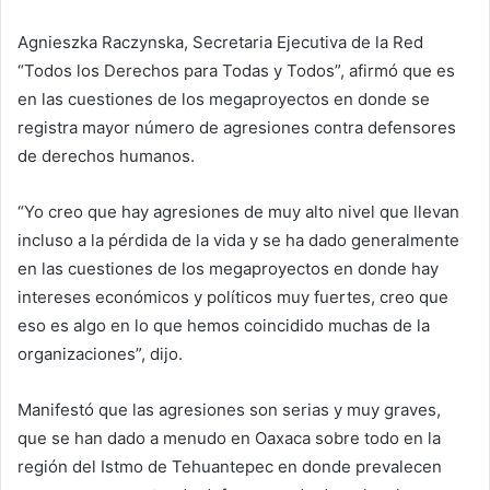
Agnieszka Raczynska, Secretaria Ejecutiva de la Red
“Todos los Derechos para Todas y Todos”, afirmó que es
en las cuestiones de los megaproyectos en donde se
registra mayor número de agresiones contra defensores
de derechos humanos.
“Yo creo que hay agresiones de muy alto nivel que llevan
incluso a la pérdida de la vida y se ha dado generalmente
en las cuestiones de los megaproyectos en donde hay
intereses económicos y políticos muy fuertes, creo que
eso es algo en lo que hemos coincidido muchas de la
organizaciones”, dijo.
Manifestó que las agresiones son serias y muy graves,
que se han dado a menudo en Oaxaca sobre todo en la
región del Istmo de Tehuantepec en donde prevalecen