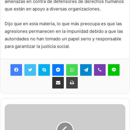
amenazas en contra de defensores de derechos humanos
que están en apoyo a diversas organizaciones.
Dijo que en esta materia, lo que más preocupa es que las
agresiones permanecen en la impunidad debido a que las
autoridades no han tomado un papel serio y responsable
para garantizar la justicia social.
Skype
Messenger
WhatsApp
Telegram
Viber
Line
Share via Email
Print