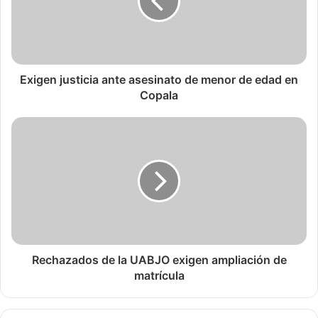
Exigen justicia ante asesinato de menor de edad en
Copala
Rechazados de la UABJO exigen ampliación de
matrícula