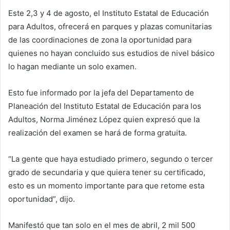
Este 2,3 y 4 de agosto, el Instituto Estatal de Educación
para Adultos, ofrecerá en parques y plazas comunitarias
de las coordinaciones de zona la oportunidad para
quienes no hayan concluido sus estudios de nivel básico
lo hagan mediante un solo examen.
Esto fue informado por la jefa del Departamento de
Planeación del Instituto Estatal de Educación para los
Adultos, Norma Jiménez López quien expresó que la
realización del examen se hará de forma gratuita.
“La gente que haya estudiado primero, segundo o tercer
grado de secundaria y que quiera tener su certificado,
esto es un momento importante para que retome esta
oportunidad”, dijo.
Manifestó que tan solo en el mes de abril, 2 mil 500