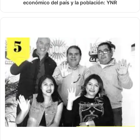
económico del país y la población: YNR