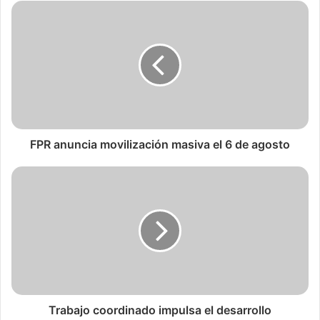
FPR anuncia movilización masiva el 6 de agosto
Trabajo coordinado impulsa el desarrollo