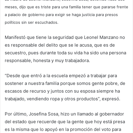
meses, dijo que es triste para una familia tener que pararse frente
a palacio de gobierno para exigir se haga justicia para presos
políticos sin ser escuchados.
Manifestó que tiene la seguridad que Leonel Manzano no
es responsable del delito que se le acusa, que es de
secuestro, pues durante toda su vida ha sido una persona
responsable, honesta y muy trabajadora.
“Desde que entró a la escuela empezó a trabajar para
sostener a nuestra familia porque somos gente pobre, de
escasos de recurso y juntos con su esposa siempre ha
trabajado, vendiendo ropa y otros productos”, expresó.
Por último, Josefina Sosa, hizo un llamado al gobernador
del estado que recuerde que la gente que hoy está presa
es la misma que lo apoyó en la promoción del voto para