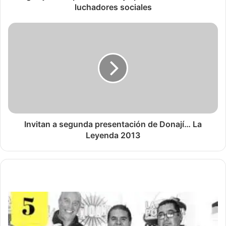
luchadores sociales
Invitan a segunda presentación de Donají… La
Leyenda 2013