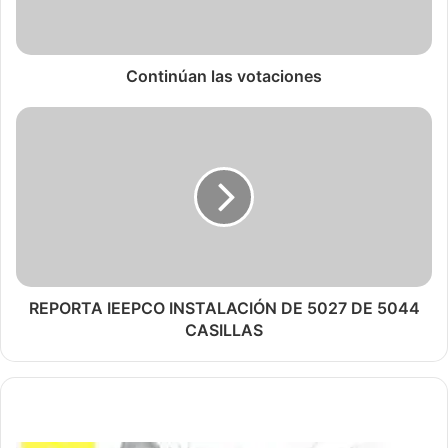
Continúan las votaciones
REPORTA IEEPCO INSTALACIÓN DE 5027 DE 5044
CASILLAS