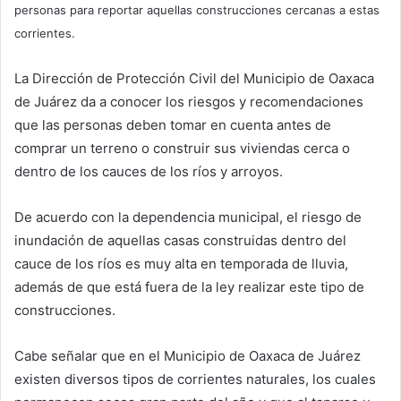
personas para reportar aquellas construcciones cercanas a estas
corrientes.
La Dirección de Protección Civil del Municipio de Oaxaca
de Juárez da a conocer los riesgos y recomendaciones
que las personas deben tomar en cuenta antes de
comprar un terreno o construir sus viviendas cerca o
dentro de los cauces de los ríos y arroyos.
De acuerdo con la dependencia municipal, el riesgo de
inundación de aquellas casas construidas dentro del
cauce de los ríos es muy alta en temporada de lluvia,
además de que está fuera de la ley realizar este tipo de
construcciones.
Cabe señalar que en el Municipio de Oaxaca de Juárez
existen diversos tipos de corrientes naturales, los cuales