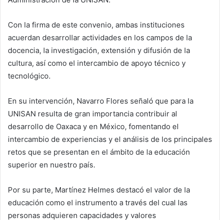
Con la firma de este convenio, ambas instituciones
acuerdan desarrollar actividades en los campos de la
docencia, la investigación, extensión y difusión de la
cultura, así como el intercambio de apoyo técnico y
tecnológico.
En su intervención, Navarro Flores señaló que para la
UNISAN resulta de gran importancia contribuir al
desarrollo de Oaxaca y en México, fomentando el
intercambio de experiencias y el análisis de los principales
retos que se presentan en el ámbito de la educación
superior en nuestro país.
Por su parte, Martínez Helmes destacó el valor de la
educación como el instrumento a través del cual las
personas adquieren capacidades y valores