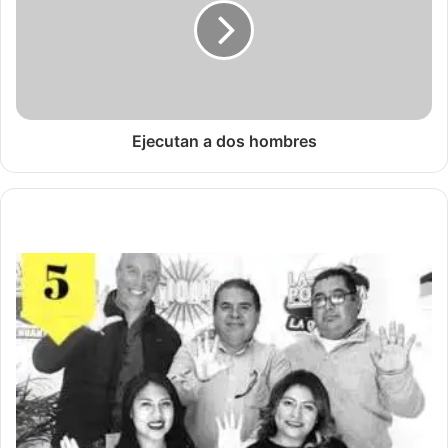
Ejecutan a dos hombres