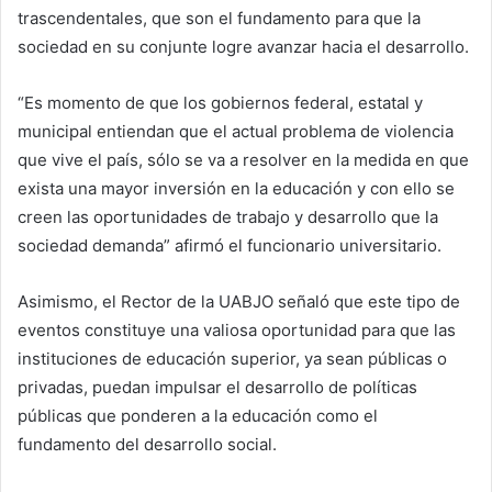
trascendentales, que son el fundamento para que la
sociedad en su conjunte logre avanzar hacia el desarrollo.
“Es momento de que los gobiernos federal, estatal y
municipal entiendan que el actual problema de violencia
que vive el país, sólo se va a resolver en la medida en que
exista una mayor inversión en la educación y con ello se
creen las oportunidades de trabajo y desarrollo que la
sociedad demanda” afirmó el funcionario universitario.
Asimismo, el Rector de la UABJO señaló que este tipo de
eventos constituye una valiosa oportunidad para que las
instituciones de educación superior, ya sean públicas o
privadas, puedan impulsar el desarrollo de políticas
públicas que ponderen a la educación como el
fundamento del desarrollo social.