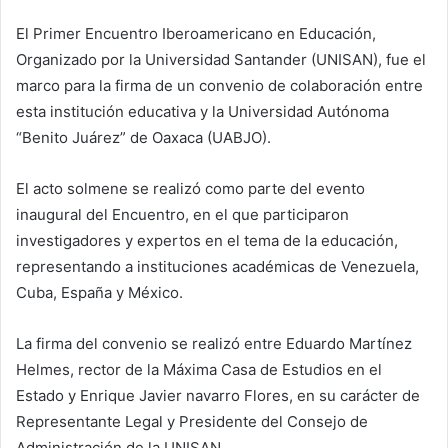
El Primer Encuentro Iberoamericano en Educación,
Organizado por la Universidad Santander (UNISAN), fue el
marco para la firma de un convenio de colaboración entre
esta institución educativa y la Universidad Autónoma
“Benito Juárez” de Oaxaca (UABJO).
El acto solmene se realizó como parte del evento
inaugural del Encuentro, en el que participaron
investigadores y expertos en el tema de la educación,
representando a instituciones académicas de Venezuela,
Cuba, España y México.
La firma del convenio se realizó entre Eduardo Martínez
Helmes, rector de la Máxima Casa de Estudios en el
Estado y Enrique Javier navarro Flores, en su carácter de
Representante Legal y Presidente del Consejo de
Administración de la UNISAN.